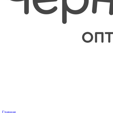
Главная