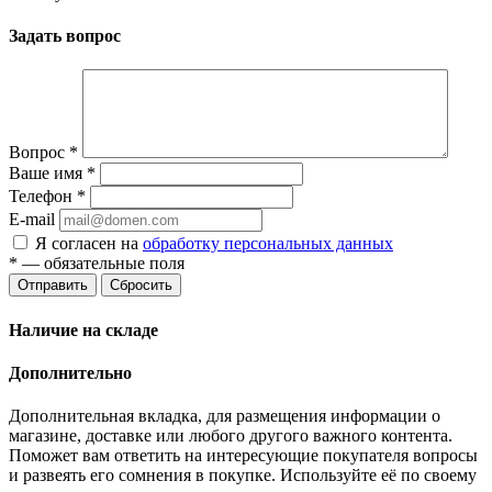
Задать вопрос
Вопрос
*
Ваше имя
*
Телефон
*
E-mail
Я согласен на
обработку персональных данных
*
— обязательные поля
Отправить
Сбросить
Наличие на складе
Дополнительно
Дополнительная вкладка, для размещения информации о
магазине, доставке или любого другого важного контента.
Поможет вам ответить на интересующие покупателя вопросы
и развеять его сомнения в покупке. Используйте её по своему