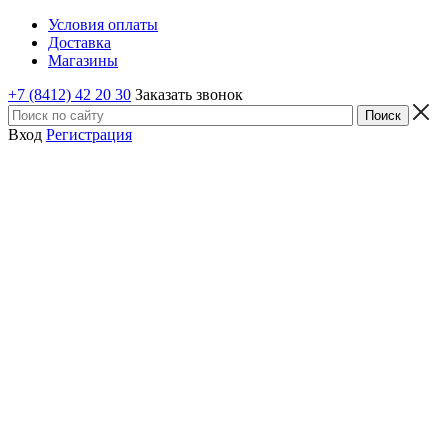
Условия оплаты
Доставка
Магазины
+7 (8412) 42 20 30
Заказать звонок
Вход
Регистрация