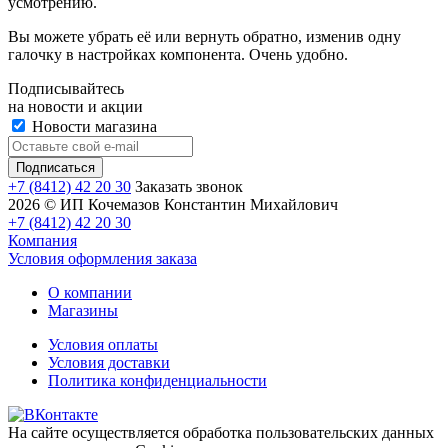
усмотрению.
Вы можете убрать её или вернуть обратно, изменив одну
галочку в настройках компонента. Очень удобно.
Подписывайтесь
на новости и акции
Новости магазина
+7 (8412) 42 20 30
Заказать звонок
2026 © ИП Кочемазов Константин Михайлович
+7 (8412) 42 20 30
Компания
Условия оформления заказа
О компании
Магазины
Условия оплаты
Условия доставки
Политика конфиденциальности
На сайте осуществляется обработка пользовательских данных