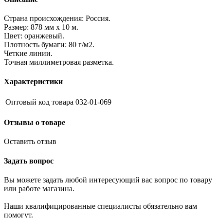
Страна происхождения: Россия.
Размер: 878 мм х 10 м.
Цвет: оранжевый.
Плотность бумаги: 80 г/м2.
Четкие линии.
Точная миллиметровая разметка.
Характеристики
Оптовый код товара
032-01-069
Отзывы о товаре
Оставить отзыв
Задать вопрос
Вы можете задать любой интересующий вас вопрос по товару
или работе магазина.
Наши квалифицированные специалисты обязательно вам
помогут.