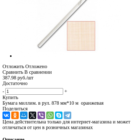
Отложить
Отложено
Сравнить
В сравнении
387.98
руб.
/шт
Достаточно
-
+
Купить
Бумага миллим. в рул. 878 мм*10 м оранжевая
Поделиться
Цена действительна только для интернет-магазина и может
отличаться от цен в розничных магазинах
Описание