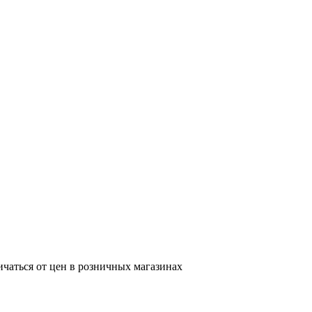
ичаться от цен в розничных магазинах