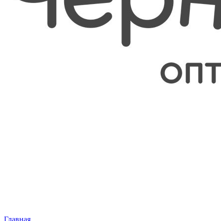
Главная