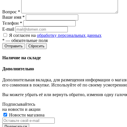
Вопрос
*
Ваше имя
*
Телефон
*
E-mail
Я согласен на
обработку персональных данных
*
— обязательные поля
Отправить
Сбросить
Наличие на складе
Дополнительно
Дополнительная вкладка, для размещения информации о магази
его сомнения в покупке. Используйте её по своему усмотрению
Вы можете убрать её или вернуть обратно, изменив одну галоч
Подписывайтесь
на новости и акции
Новости магазина