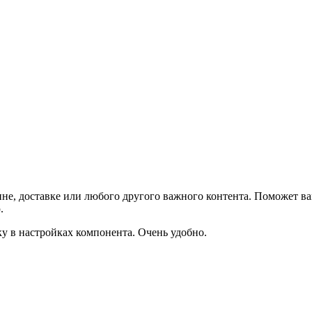
не, доставке или любого другого важного контента. Поможет ва
.
ку в настройках компонента. Очень удобно.