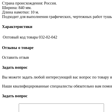
Страна происхождения: Россия.
Ширина: 840 мм.
Длина намотки: 10 м.
Подходит для выполнения графических, чертежных работ тушь
Характеристики
Оптовый код товара
032-02-042
Отзывы о товаре
Оставить отзыв
Задать вопрос
Вы можете задать любой интересующий вас вопрос по товару и
Наши квалифицированные специалисты обязательно вам помог
Задать вопрос