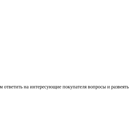
м ответить на интересующие покупателя вопросы и развеять