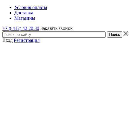
Условия оплаты
Доставка
Магазины
+7 (8412) 42 20 30
Заказать звонок
Вход
Регистрация