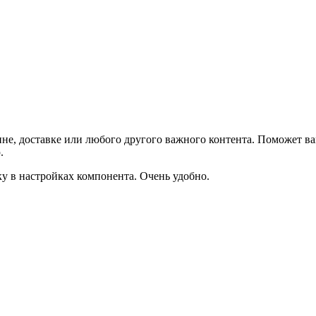
не, доставке или любого другого важного контента. Поможет ва
.
ку в настройках компонента. Очень удобно.