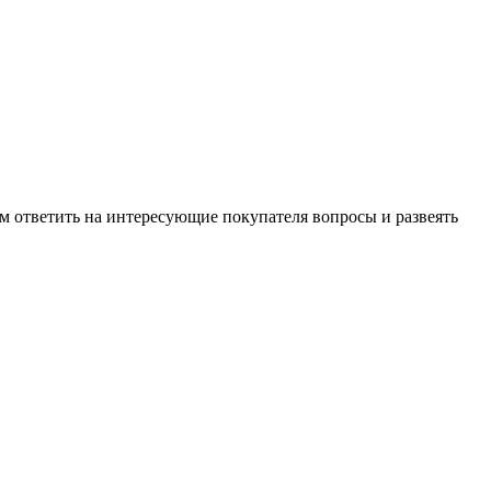
м ответить на интересующие покупателя вопросы и развеять