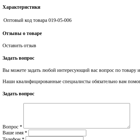
Характеристики
Оптовый код товара
019-05-006
Отзывы о товаре
Оставить отзыв
Задать вопрос
Вы можете задать любой интересующий вас вопрос по товару и
Наши квалифицированные специалисты обязательно вам помог
Задать вопрос
Вопрос
*
Ваше имя
*
Телефон
*