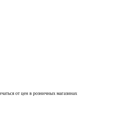
ичаться от цен в розничных магазинах