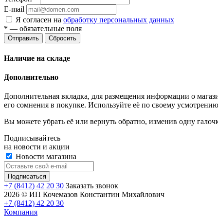
E-mail
Я согласен на
обработку персональных данных
*
— обязательные поля
Отправить
Сбросить
Наличие на складе
Дополнительно
Дополнительная вкладка, для размещения информации о магази
его сомнения в покупке. Используйте её по своему усмотрению
Вы можете убрать её или вернуть обратно, изменив одну галоч
Подписывайтесь
на новости и акции
Новости магазина
+7 (8412) 42 20 30
Заказать звонок
2026 © ИП Кочемазов Константин Михайлович
+7 (8412) 42 20 30
Компания