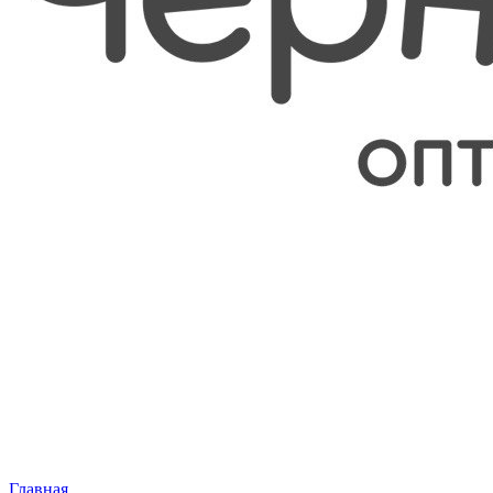
Главная