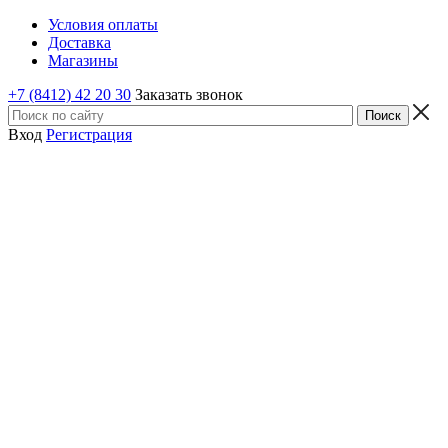
Условия оплаты
Доставка
Магазины
+7 (8412) 42 20 30
Заказать звонок
Вход
Регистрация