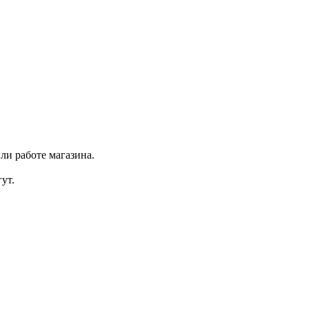
ли работе магазина.
ут.