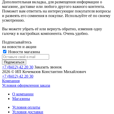
Дополнительная вкладка, для размещения информации о
магазине, доставке или любого другого важного контента.
Поможет вам ответить на интересующие покупателя вопросы
и развеять его сомнения в покупке. Используйте её по своему
усмотрению.
Вы можете убрать её или вернуть обратно, изменив одну
галочку в настройках компонента. Очень удобно.
Подписывайтесь
на новости и акции
Новости магазина
+7 (8412) 42 20 30
Заказать звонок
2026 © ИП Кочемазов Константин Михайлович
+7 (8412) 42 20 30
Компания
Условия оформления заказа
О компании
Магазины
Условия оплаты
Условия доставки