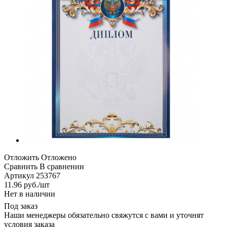
Отложить
Отложено
Сравнить
В сравнении
Артикул
253767
11.96
руб.
/шт
Нет в наличии
Под заказ
Наши менеджеры обязательно свяжутся с вами и уточнят
условия заказа