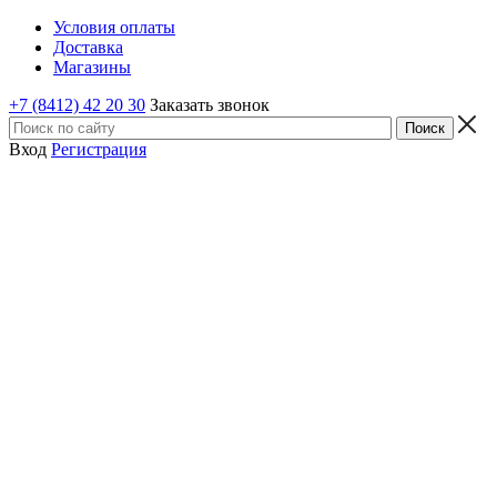
Условия оплаты
Доставка
Магазины
+7 (8412) 42 20 30
Заказать звонок
Вход
Регистрация