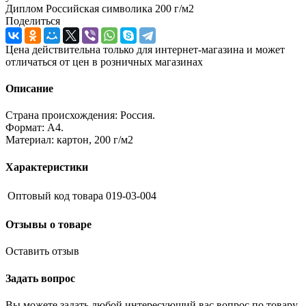
Диплом Российская символика 200 г/м2
Поделиться
Цена действительна только для интернет-магазина и может
отличаться от цен в розничных магазинах
Описание
Страна происхождения: Россия.
Формат: А4.
Материал: картон, 200 г/м2
Характеристики
Оптовый код товара
019-03-004
Отзывы о товаре
Оставить отзыв
Задать вопрос
Вы можете задать любой интересующий вас вопрос по товару