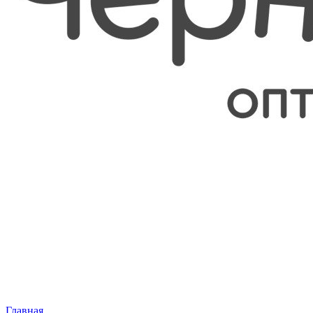
Главная