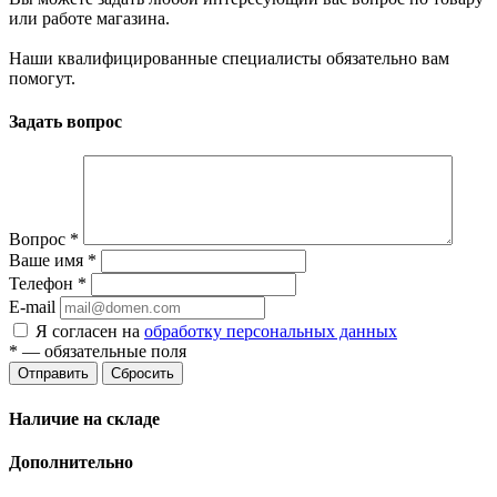
или работе магазина.
Наши квалифицированные специалисты обязательно вам
помогут.
Задать вопрос
Вопрос
*
Ваше имя
*
Телефон
*
E-mail
Я согласен на
обработку персональных данных
*
— обязательные поля
Отправить
Сбросить
Наличие на складе
Дополнительно