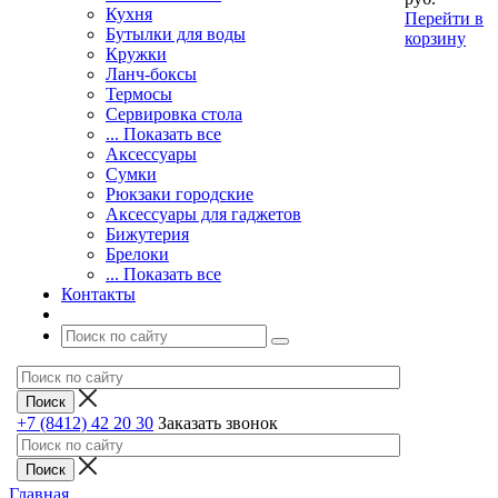
Кухня
Перейти в
Бутылки для воды
корзину
Кружки
Ланч-боксы
Термосы
Сервировка стола
... Показать все
Аксессуары
Сумки
Рюкзаки городские
Аксессуары для гаджетов
Бижутерия
Брелоки
... Показать все
Контакты
+7 (8412) 42 20 30
Заказать звонок
Главная