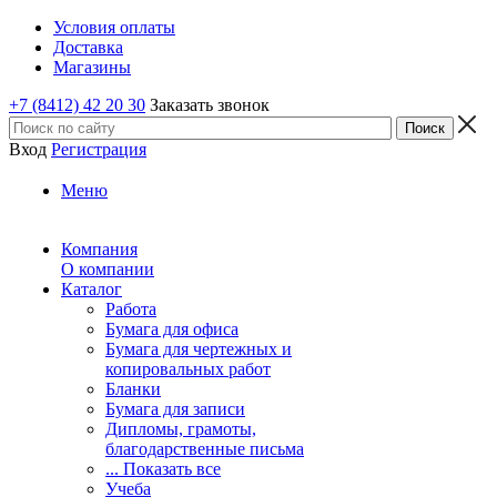
Условия оплаты
Доставка
Магазины
+7 (8412) 42 20 30
Заказать звонок
Вход
Регистрация
Меню
Компания
О компании
Каталог
Работа
Бумага для офиса
Бумага для чертежных и
копировальных работ
Бланки
Бумага для записи
Дипломы, грамоты,
благодарственные письма
... Показать все
Учеба