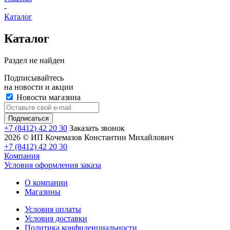
-
Каталог
Каталог
Раздел не найден
Подписывайтесь
на новости и акции
Новости магазина
+7 (8412) 42 20 30
Заказать звонок
2026 © ИП Кочемазов Константин Михайлович
+7 (8412) 42 20 30
Компания
Условия оформления заказа
О компании
Магазины
Условия оплаты
Условия доставки
Политика конфиденциальности