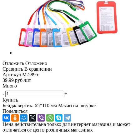
Отложить
Отложено
Сравнить
В сравнении
Артикул
M-5895
39.99
руб.
/шт
Много
-
+
Купить
Бейдж вертик. 65*110 мм Mazari на шнурке
Поделиться
Цена действительна только для интернет-магазина и может
отличаться от цен в розничных магазинах