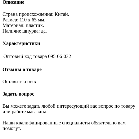
Описание
Страна происхождения: Китай.
Размер: 110 х 65 мм.
Материал: пластик.
Наличие шнурка: да.
Характеристики
Оптовый код товара
095-06-032
Отзывы о товаре
Оставить отзыв
Задать вопрос
Вы можете задать любой интересующий вас вопрос по товару
или работе магазина.
Наши квалифицированные специалисты обязательно вам
помогут.