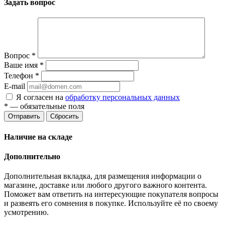
Задать вопрос
Вопрос
*
Ваше имя
*
Телефон
*
E-mail
Я согласен на
обработку персональных данных
*
— обязательные поля
Отправить
Сбросить
Наличие на складе
Дополнительно
Дополнительная вкладка, для размещения информации о
магазине, доставке или любого другого важного контента.
Поможет вам ответить на интересующие покупателя вопросы
и развеять его сомнения в покупке. Используйте её по своему
усмотрению.