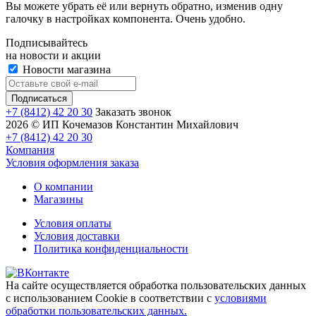
Вы можете убрать её или вернуть обратно, изменив одну
галочку в настройках компонента. Очень удобно.
Подписывайтесь
на новости и акции
Новости магазина
+7 (8412) 42 20 30
Заказать звонок
2026 © ИП Кочемазов Константин Михайлович
+7 (8412) 42 20 30
Компания
Условия оформления заказа
О компании
Магазины
Условия оплаты
Условия доставки
Политика конфиденциальности
На сайте осуществляется обработка пользовательских данных
с использованием Cookie в соответствии с
условиями
обработки пользовательских данных.