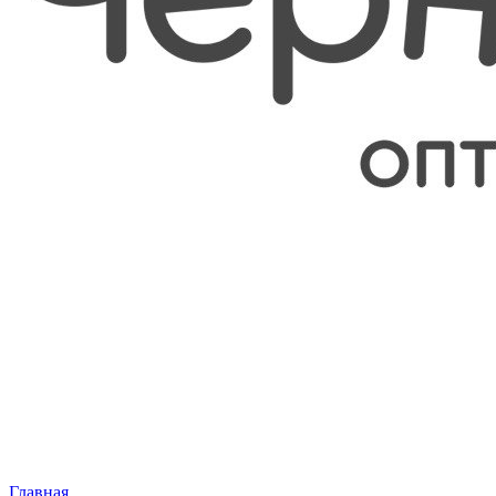
Главная