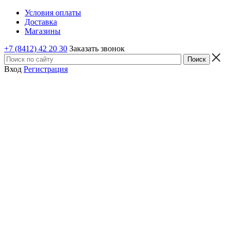
Условия оплаты
Доставка
Магазины
+7 (8412) 42 20 30
Заказать звонок
Вход
Регистрация