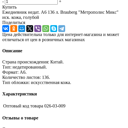
-
+
Купить
Ежедневник недат. А6 136 л. Brauberg "Метрополис Микс"
иск. кожа, голубой
Поделиться
Цена действительна только для интернет-магазина и может
отличаться от цен в розничных магазинах
Описание
Страна происхождения: Китай.
Тип: недатированный.
Формат: А6.
Количество листов: 136.
Тип обложки: искусственная кожа.
Характеристики
Оптовый код товара
026-03-009
Отзывы о товаре