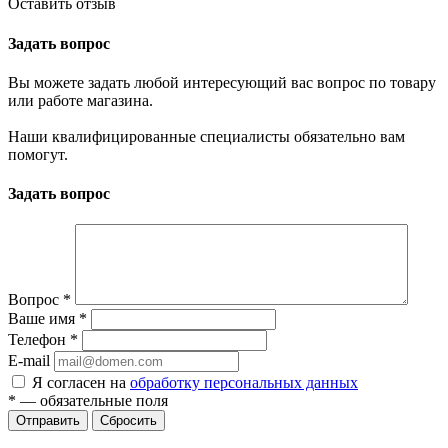
Оставить отзыв
Задать вопрос
Вы можете задать любой интересующий вас вопрос по товару
или работе магазина.
Наши квалифицированные специалисты обязательно вам
помогут.
Задать вопрос
Вопрос
*
Ваше имя
*
Телефон
*
E-mail
Я согласен на
обработку персональных данных
*
— обязательные поля
Отправить
Сбросить