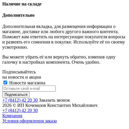
Наличие на складе
Дополнительно
Дополнительная вкладка, для размещения информации о
магазине, доставке или любого другого важного контента.
Поможет вам ответить на интересующие покупателя вопросы
и развеять его сомнения в покупке. Используйте её по своему
усмотрению.
Вы можете убрать её или вернуть обратно, изменив одну
галочку в настройках компонента. Очень удобно.
Подписывайтесь
на новости и акции
Новости магазина
+7 (8412) 42 20 30
Заказать звонок
2026 © ИП Кочемазов Константин Михайлович
+7 (8412) 42 20 30
Компания
Условия оформления заказа