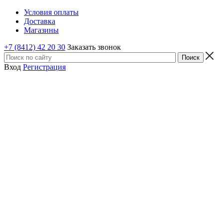
Условия оплаты
Доставка
Магазины
+7 (8412) 42 20 30
Заказать звонок
Вход
Регистрация