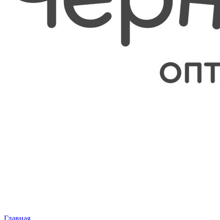
Главная