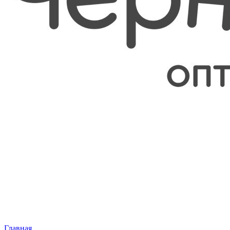
Главная