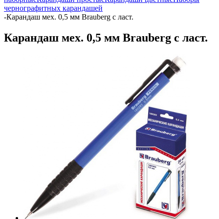
чернографитных карандашей
-
Карандаш мех. 0,5 мм Brauberg с ласт.
Карандаш мех. 0,5 мм Brauberg с ласт.