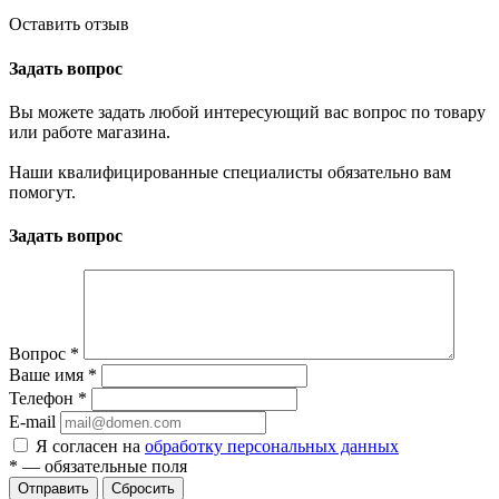
Оставить отзыв
Задать вопрос
Вы можете задать любой интересующий вас вопрос по товару
или работе магазина.
Наши квалифицированные специалисты обязательно вам
помогут.
Задать вопрос
Вопрос
*
Ваше имя
*
Телефон
*
E-mail
Я согласен на
обработку персональных данных
*
— обязательные поля
Отправить
Сбросить