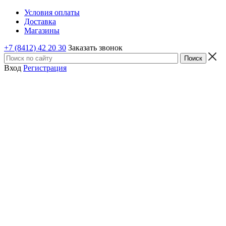
Условия оплаты
Доставка
Магазины
+7 (8412) 42 20 30
Заказать звонок
Вход
Регистрация