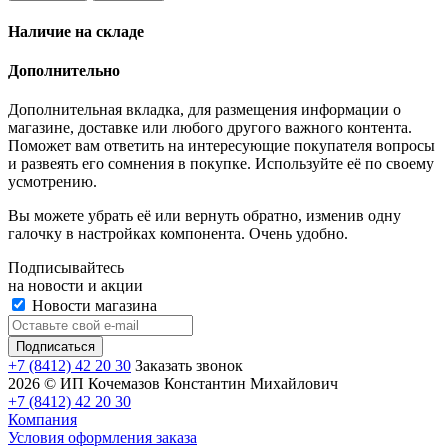
Наличие на складе
Дополнительно
Дополнительная вкладка, для размещения информации о
магазине, доставке или любого другого важного контента.
Поможет вам ответить на интересующие покупателя вопросы
и развеять его сомнения в покупке. Используйте её по своему
усмотрению.
Вы можете убрать её или вернуть обратно, изменив одну
галочку в настройках компонента. Очень удобно.
Подписывайтесь
на новости и акции
Новости магазина
+7 (8412) 42 20 30
Заказать звонок
2026 © ИП Кочемазов Константин Михайлович
+7 (8412) 42 20 30
Компания
Условия оформления заказа