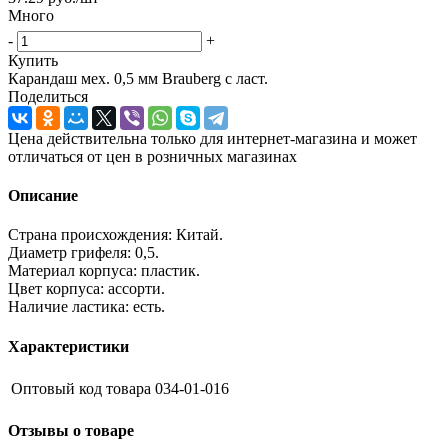
Много
-
+
Купить
Карандаш мех. 0,5 мм Brauberg с ласт.
Поделиться
Цена действительна только для интернет-магазина и может
отличаться от цен в розничных магазинах
Описание
Страна происхождения: Китай.
Диаметр грифеля: 0,5.
Материал корпуса: пластик.
Цвет корпуса: ассорти.
Наличие ластика: есть.
Характеристики
Оптовый код товара
034-01-016
Отзывы о товаре