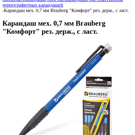
чернографитных карандашей
-
Карандаш мех. 0,7 мм Brauberg "Комфорт" рез. держ., с ласт.
Карандаш мех. 0,7 мм Brauberg
"Комфорт" рез. держ., с ласт.