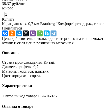
38.37
руб.
/шт
Много
-
+
Купить
Карандаш мех. 0,7 мм Brauberg "Комфорт" рез. держ., с ласт.
Поделиться
Цена действительна только для интернет-магазина и может
отличаться от цен в розничных магазинах
Описание
Страна происхождения: Китай.
Диаметр грифеля: 0,7.
Материал корпуса: пластик.
Цвет корпуса: ассорти.
Характеристики
Оптовый код товара
034-01-075
Отзывы о товаре