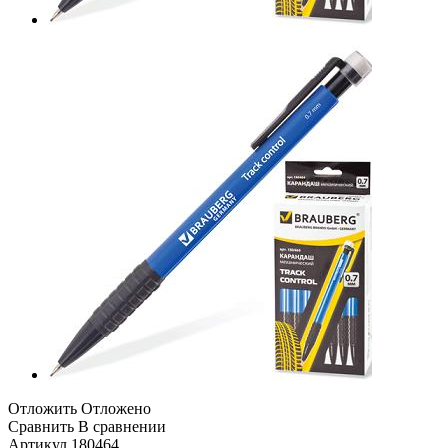
Отложить
Отложено
Сравнить
В сравнении
Артикул
180464