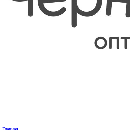
Главная