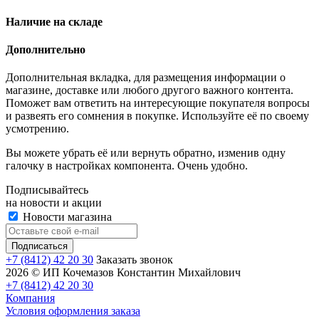
Наличие на складе
Дополнительно
Дополнительная вкладка, для размещения информации о
магазине, доставке или любого другого важного контента.
Поможет вам ответить на интересующие покупателя вопросы
и развеять его сомнения в покупке. Используйте её по своему
усмотрению.
Вы можете убрать её или вернуть обратно, изменив одну
галочку в настройках компонента. Очень удобно.
Подписывайтесь
на новости и акции
Новости магазина
+7 (8412) 42 20 30
Заказать звонок
2026 © ИП Кочемазов Константин Михайлович
+7 (8412) 42 20 30
Компания
Условия оформления заказа