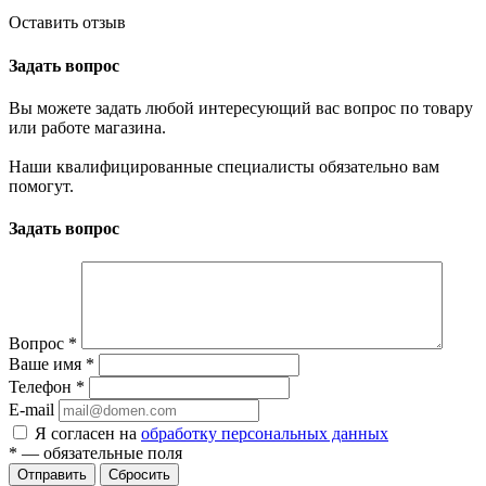
Оставить отзыв
Задать вопрос
Вы можете задать любой интересующий вас вопрос по товару
или работе магазина.
Наши квалифицированные специалисты обязательно вам
помогут.
Задать вопрос
Вопрос
*
Ваше имя
*
Телефон
*
E-mail
Я согласен на
обработку персональных данных
*
— обязательные поля
Отправить
Сбросить