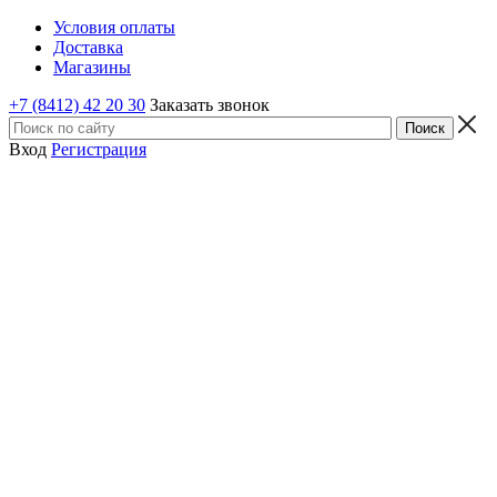
Условия оплаты
Доставка
Магазины
+7 (8412) 42 20 30
Заказать звонок
Вход
Регистрация