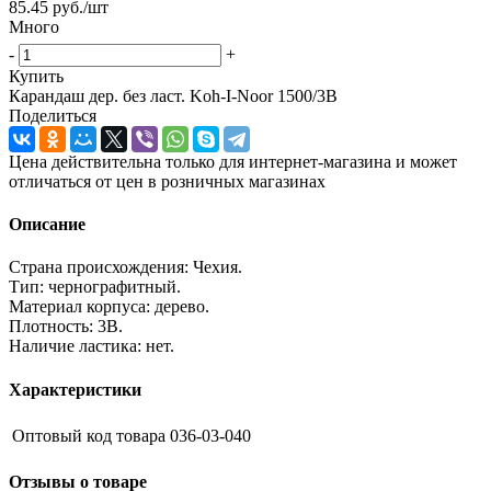
85.45
руб.
/шт
Много
-
+
Купить
Карандаш дер. без ласт. Koh-I-Noor 1500/3В
Поделиться
Цена действительна только для интернет-магазина и может
отличаться от цен в розничных магазинах
Описание
Страна происхождения: Чехия.
Тип: чернографитный.
Материал корпуса: дерево.
Плотность: 3В.
Наличие ластика: нет.
Характеристики
Оптовый код товара
036-03-040
Отзывы о товаре