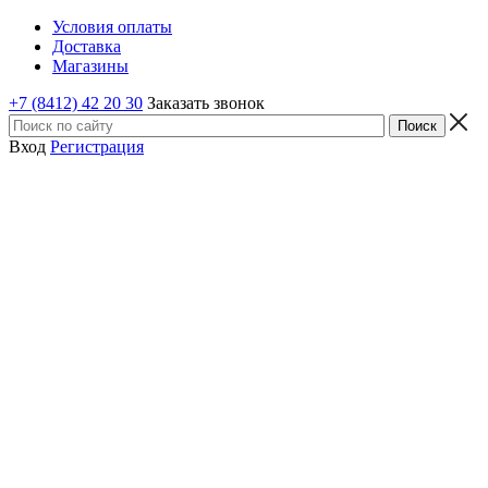
Условия оплаты
Доставка
Магазины
+7 (8412) 42 20 30
Заказать звонок
Вход
Регистрация