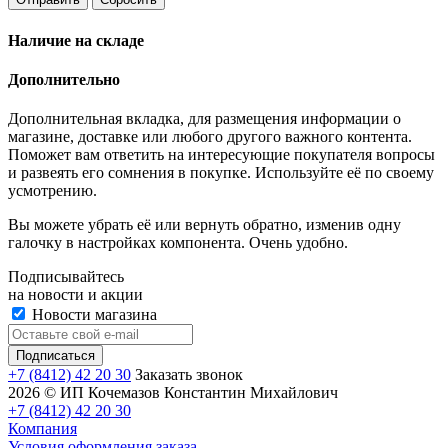
Наличие на складе
Дополнительно
Дополнительная вкладка, для размещения информации о
магазине, доставке или любого другого важного контента.
Поможет вам ответить на интересующие покупателя вопросы
и развеять его сомнения в покупке. Используйте её по своему
усмотрению.
Вы можете убрать её или вернуть обратно, изменив одну
галочку в настройках компонента. Очень удобно.
Подписывайтесь
на новости и акции
Новости магазина
+7 (8412) 42 20 30
Заказать звонок
2026 © ИП Кочемазов Константин Михайлович
+7 (8412) 42 20 30
Компания
Условия оформления заказа