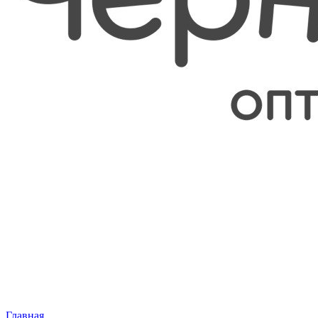
Главная