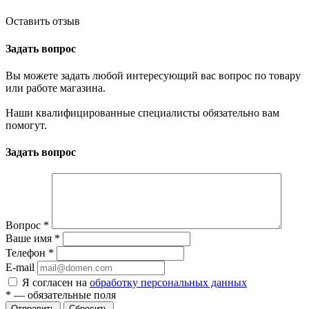
Оставить отзыв
Задать вопрос
Вы можете задать любой интересующий вас вопрос по товару
или работе магазина.
Наши квалифицированные специалисты обязательно вам
помогут.
Задать вопрос
Вопрос
*
Ваше имя
*
Телефон
*
E-mail
Я согласен на
обработку персональных данных
*
— обязательные поля
Отправить
Сбросить