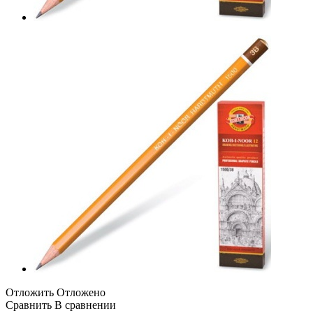
Отложить
Отложено
Сравнить
В сравнении