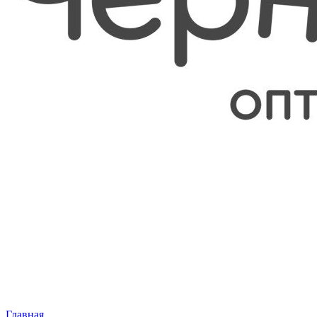
Главная