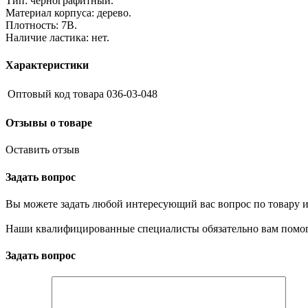
Тип: чернографитный.
Материал корпуса: дерево.
Плотность: 7В.
Наличие ластика: нет.
Характеристики
Оптовый код товара
036-03-048
Отзывы о товаре
Оставить отзыв
Задать вопрос
Вы можете задать любой интересующий вас вопрос по товару и
Наши квалифицированные специалисты обязательно вам помог
Задать вопрос