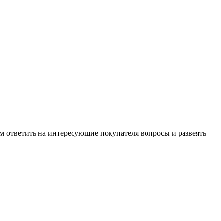
м ответить на интересующие покупателя вопросы и развеять