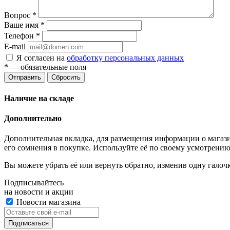
Вопрос
*
Ваше имя
*
Телефон
*
E-mail
Я согласен на
обработку персональных данных
*
— обязательные поля
Отправить
Сбросить
Наличие на складе
Дополнительно
Дополнительная вкладка, для размещения информации о магази
его сомнения в покупке. Используйте её по своему усмотрению
Вы можете убрать её или вернуть обратно, изменив одну галоч
Подписывайтесь
на новости и акции
Новости магазина