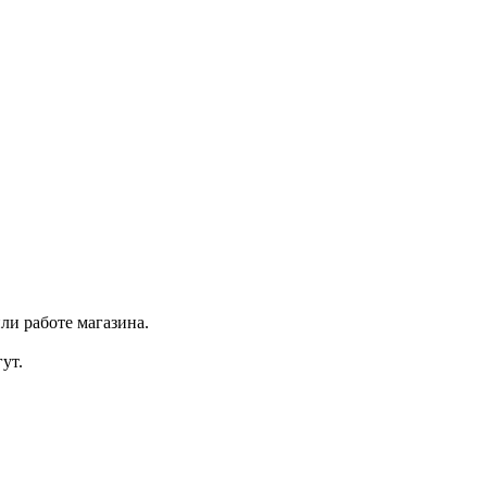
ли работе магазина.
ут.