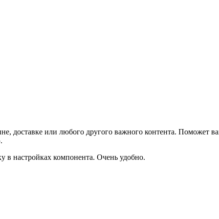
не, доставке или любого другого важного контента. Поможет ва
.
ку в настройках компонента. Очень удобно.