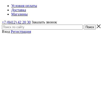
Условия оплаты
Доставка
Магазины
+7 (8412) 42 20 30
Заказать звонок
Вход
Регистрация