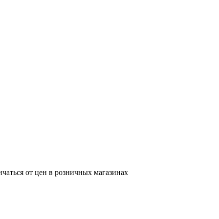
ичаться от цен в розничных магазинах