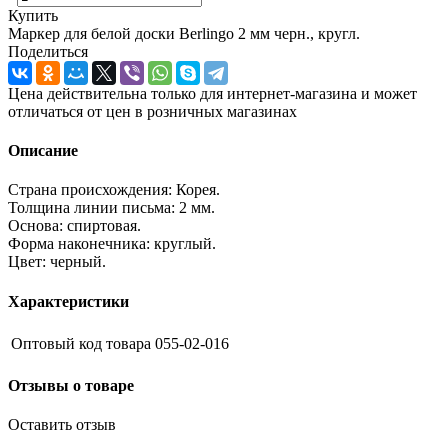
Купить
Маркер для белой доски Berlingo 2 мм черн., кругл.
Поделиться
Цена действительна только для интернет-магазина и может
отличаться от цен в розничных магазинах
Описание
Страна происхождения: Корея.
Толщина линии письма: 2 мм.
Основа: спиртовая.
Форма наконечника: круглый.
Цвет: черный.
Характеристики
Оптовый код товара
055-02-016
Отзывы о товаре
Оставить отзыв