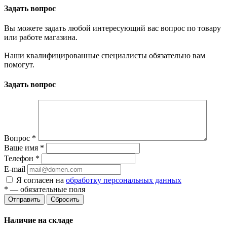
Задать вопрос
Вы можете задать любой интересующий вас вопрос по товару
или работе магазина.
Наши квалифицированные специалисты обязательно вам
помогут.
Задать вопрос
Вопрос
*
Ваше имя
*
Телефон
*
E-mail
Я согласен на
обработку персональных данных
*
— обязательные поля
Отправить
Сбросить
Наличие на складе