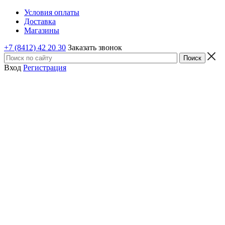
Условия оплаты
Доставка
Магазины
+7 (8412) 42 20 30
Заказать звонок
Вход
Регистрация