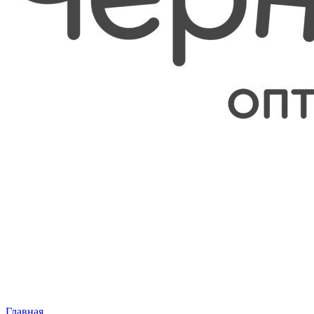
Главная