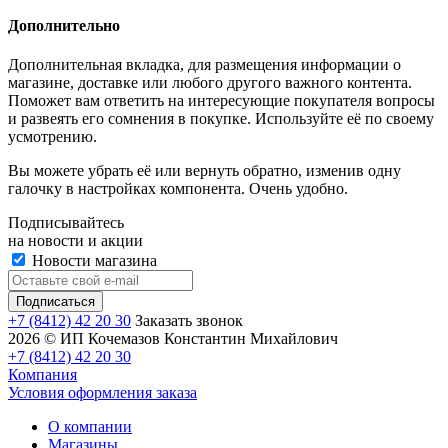
Дополнительно
Дополнительная вкладка, для размещения информации о
магазине, доставке или любого другого важного контента.
Поможет вам ответить на интересующие покупателя вопросы
и развеять его сомнения в покупке. Используйте её по своему
усмотрению.
Вы можете убрать её или вернуть обратно, изменив одну
галочку в настройках компонента. Очень удобно.
Подписывайтесь
на новости и акции
Новости магазина
+7 (8412) 42 20 30
Заказать звонок
2026 © ИП Кочемазов Константин Михайлович
+7 (8412) 42 20 30
Компания
Условия оформления заказа
О компании
Магазины