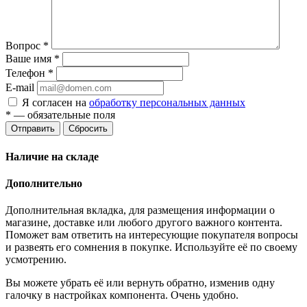
Вопрос
*
Ваше имя
*
Телефон
*
E-mail
Я согласен на
обработку персональных данных
*
— обязательные поля
Отправить
Сбросить
Наличие на складе
Дополнительно
Дополнительная вкладка, для размещения информации о
магазине, доставке или любого другого важного контента.
Поможет вам ответить на интересующие покупателя вопросы
и развеять его сомнения в покупке. Используйте её по своему
усмотрению.
Вы можете убрать её или вернуть обратно, изменив одну
галочку в настройках компонента. Очень удобно.