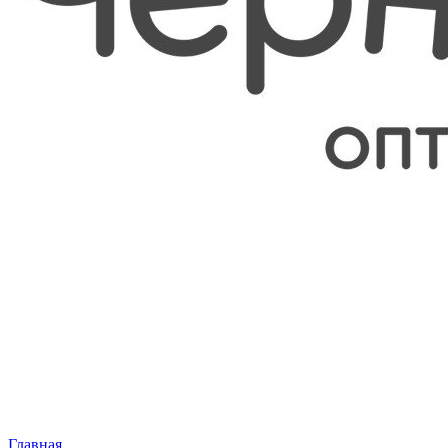
Главная