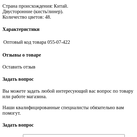
Страна происхождения: Китай.
Двусторонние (кисть/линер).
Количество цветов: 48.
Характеристики
Оптовый код товара
055-07-422
Отзывы о товаре
Оставить отзыв
Задать вопрос
Вы можете задать любой интересующий вас вопрос по товару
или работе магазина.
Наши квалифицированные специалисты обязательно вам
помогут.
Задать вопрос