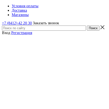
Условия оплаты
Доставка
Магазины
+7 (8412) 42 20 30
Заказать звонок
Вход
Регистрация