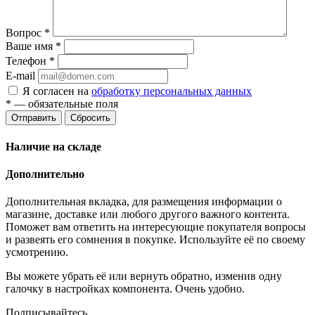
Вопрос
*
Ваше имя
*
Телефон
*
E-mail
Я согласен на
обработку персональных данных
*
— обязательные поля
Отправить
Сбросить
Наличие на складе
Дополнительно
Дополнительная вкладка, для размещения информации о
магазине, доставке или любого другого важного контента.
Поможет вам ответить на интересующие покупателя вопросы
и развеять его сомнения в покупке. Используйте её по своему
усмотрению.
Вы можете убрать её или вернуть обратно, изменив одну
галочку в настройках компонента. Очень удобно.
Подписывайтесь