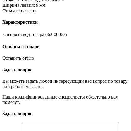
Ширина лезвия: 9 мм.
Фиксатор лезвия.
Характеристики
Оптовый код товара
062-00-005
Отзывы о товаре
Оставить отзыв
Задать вопрос
Вы можете задать любой интересующий вас вопрос по товару
или работе магазина.
Наши квалифицированные специалисты обязательно вам
помогут.
Задать вопрос