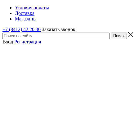
Условия оплаты
Доставка
Магазины
+7 (8412) 42 20 30
Заказать звонок
Вход
Регистрация