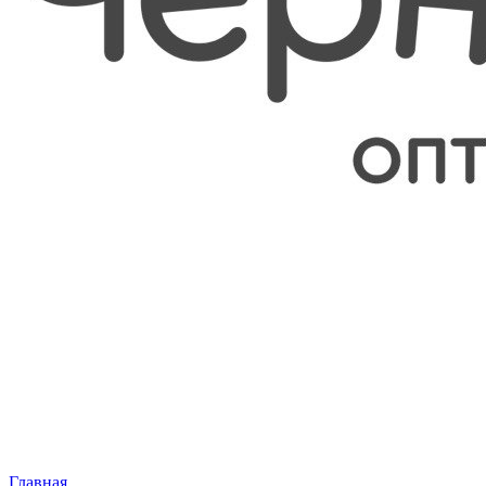
Главная