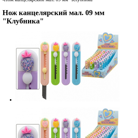
Нож канцелярский мал. 09 мм
"Клубника"