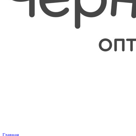
Главная