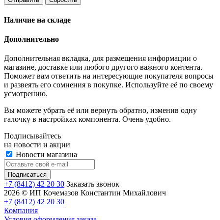
Наличие на складе
Дополнительно
Дополнительная вкладка, для размещения информации о
магазине, доставке или любого другого важного контента.
Поможет вам ответить на интересующие покупателя вопросы
и развеять его сомнения в покупке. Используйте её по своему
усмотрению.
Вы можете убрать её или вернуть обратно, изменив одну
галочку в настройках компонента. Очень удобно.
Подписывайтесь
на новости и акции
Новости магазина
+7 (8412) 42 20 30
Заказать звонок
2026 © ИП Кочемазов Константин Михайлович
+7 (8412) 42 20 30
Компания
Условия оформления заказа