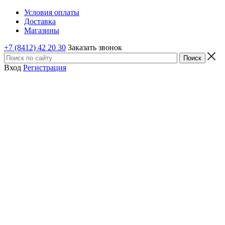
Условия оплаты
Доставка
Магазины
+7 (8412) 42 20 30
Заказать звонок
Вход
Регистрация