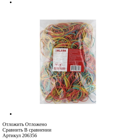
Отложить
Отложено
Сравнить
В сравнении
Артикул
206356