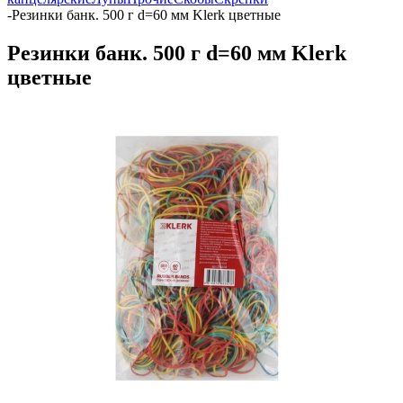
-
Резинки банк. 500 г d=60 мм Klerk цветные
Резинки банк. 500 г d=60 мм Klerk
цветные