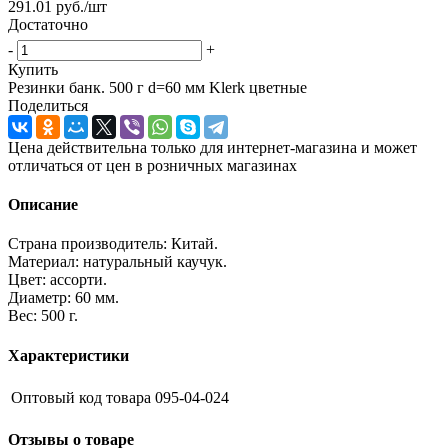
291.01
руб.
/шт
Достаточно
-
+
Купить
Резинки банк. 500 г d=60 мм Klerk цветные
Поделиться
Цена действительна только для интернет-магазина и может
отличаться от цен в розничных магазинах
Описание
Страна производитель: Китай.
Материал: натуральный каучук.
Цвет: ассорти.
Диаметр: 60 мм.
Вес: 500 г.
Характеристики
Оптовый код товара
095-04-024
Отзывы о товаре