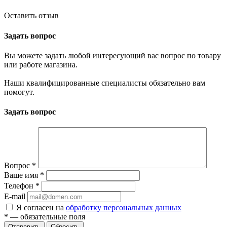
Оставить отзыв
Задать вопрос
Вы можете задать любой интересующий вас вопрос по товару
или работе магазина.
Наши квалифицированные специалисты обязательно вам
помогут.
Задать вопрос
Вопрос
*
Ваше имя
*
Телефон
*
E-mail
Я согласен на
обработку персональных данных
*
— обязательные поля
Отправить
Сбросить