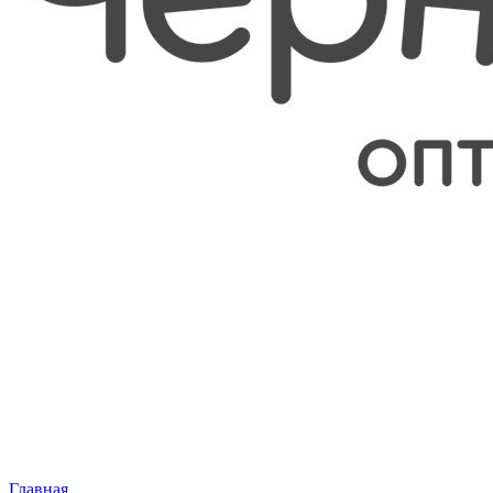
Главная