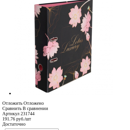
Отложить
Отложено
Сравнить
В сравнении
Артикул
231744
191.76
руб.
/шт
Достаточно