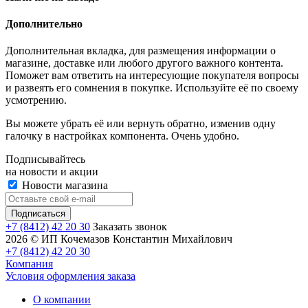
Дополнительно
Дополнительная вкладка, для размещения информации о
магазине, доставке или любого другого важного контента.
Поможет вам ответить на интересующие покупателя вопросы
и развеять его сомнения в покупке. Используйте её по своему
усмотрению.
Вы можете убрать её или вернуть обратно, изменив одну
галочку в настройках компонента. Очень удобно.
Подписывайтесь
на новости и акции
Новости магазина
+7 (8412) 42 20 30
Заказать звонок
2026 © ИП Кочемазов Константин Михайлович
+7 (8412) 42 20 30
Компания
Условия оформления заказа
О компании