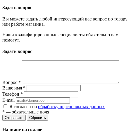
Задать вопрос
Вы можете задать любой интересующий вас вопрос по товару
или работе магазина.
Наши квалифицированные специалисты обязательно вам
помогут.
Задать вопрос
Вопрос
*
Ваше имя
*
Телефон
*
E-mail
Я согласен на
обработку персональных данных
*
— обязательные поля
Отправить
Сбросить
Наличие на складе