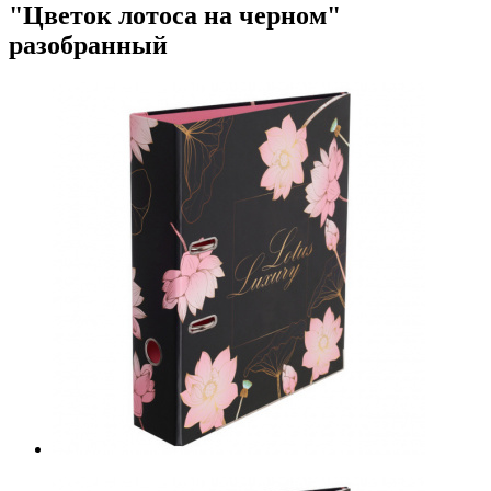
"Цветок лотоса на черном"
разобранный