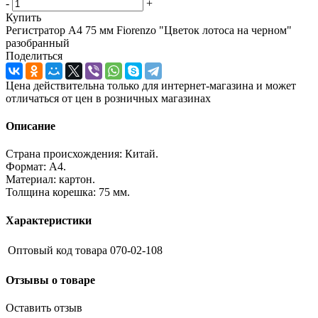
-
+
Купить
Регистратор А4 75 мм Fiorenzo "Цветок лотоса на черном"
разобранный
Поделиться
Цена действительна только для интернет-магазина и может
отличаться от цен в розничных магазинах
Описание
Страна происхождения: Китай.
Формат: А4.
Материал: картон.
Толщина корешка: 75 мм.
Характеристики
Оптовый код товара
070-02-108
Отзывы о товаре
Оставить отзыв