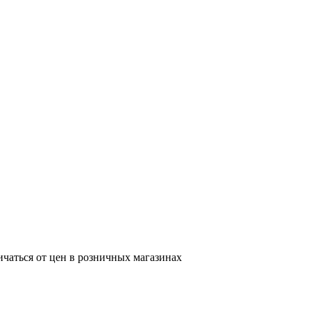
ичаться от цен в розничных магазинах