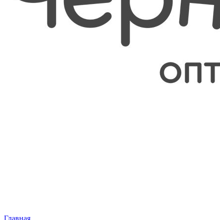
Главная