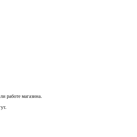
ли работе магазина.
ут.