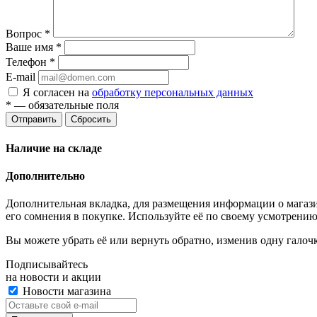
Вопрос
*
Ваше имя
*
Телефон
*
E-mail
Я согласен на
обработку персональных данных
*
— обязательные поля
Отправить
Сбросить
Наличие на складе
Дополнительно
Дополнительная вкладка, для размещения информации о магази
его сомнения в покупке. Используйте её по своему усмотрению
Вы можете убрать её или вернуть обратно, изменив одну галоч
Подписывайтесь
на новости и акции
Новости магазина