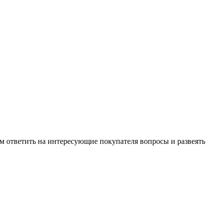
м ответить на интересующие покупателя вопросы и развеять