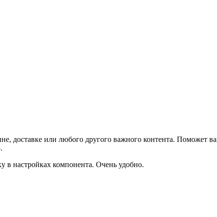
не, доставке или любого другого важного контента. Поможет ва
.
ку в настройках компонента. Очень удобно.