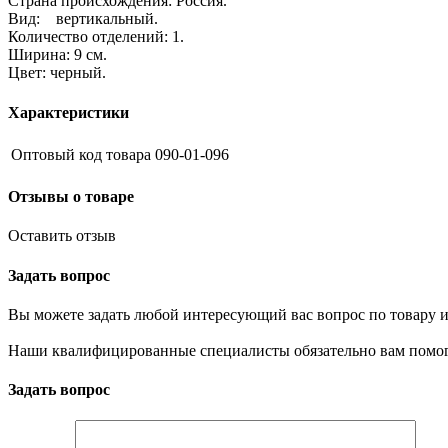
Страна происхождения: Россия.
Вид: вертикальный.
Количество отделений: 1.
Ширина: 9 см.
Цвет: черный.
Характеристики
Оптовый код товара
090-01-096
Отзывы о товаре
Оставить отзыв
Задать вопрос
Вы можете задать любой интересующий вас вопрос по товару и
Наши квалифицированные специалисты обязательно вам помог
Задать вопрос