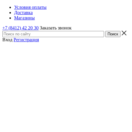
Условия оплаты
Доставка
Магазины
+7 (8412) 42 20 30
Заказать звонок
Вход
Регистрация