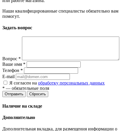
или работе магазина.
Наши квалифицированные специалисты обязательно вам
помогут.
Задать вопрос
Вопрос
*
Ваше имя
*
Телефон
*
E-mail
Я согласен на
обработку персональных данных
*
— обязательные поля
Отправить
Сбросить
Наличие на складе
Дополнительно
Дополнительная вкладка, для размещения информации о