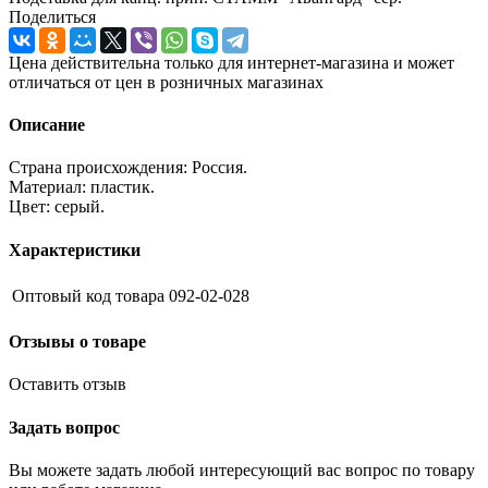
Поделиться
Цена действительна только для интернет-магазина и может
отличаться от цен в розничных магазинах
Описание
Страна происхождения: Россия.
Материал: пластик.
Цвет: серый.
Характеристики
Оптовый код товара
092-02-028
Отзывы о товаре
Оставить отзыв
Задать вопрос
Вы можете задать любой интересующий вас вопрос по товару