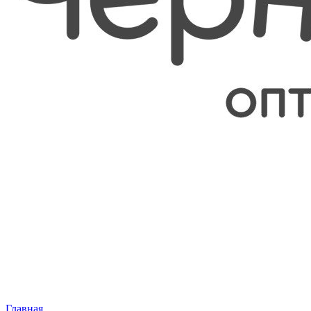
Главная