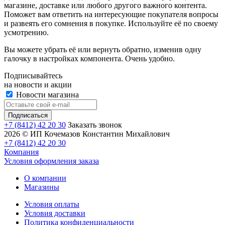
магазине, доставке или любого другого важного контента.
Поможет вам ответить на интересующие покупателя вопросы
и развеять его сомнения в покупке. Используйте её по своему
усмотрению.
Вы можете убрать её или вернуть обратно, изменив одну
галочку в настройках компонента. Очень удобно.
Подписывайтесь
на новости и акции
Новости магазина
+7 (8412) 42 20 30
Заказать звонок
2026 © ИП Кочемазов Константин Михайлович
+7 (8412) 42 20 30
Компания
Условия оформления заказа
О компании
Магазины
Условия оплаты
Условия доставки
Политика конфиденциальности