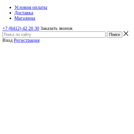
Условия оплаты
Доставка
Магазины
+7 (8412) 42 20 30
Заказать звонок
Вход
Регистрация