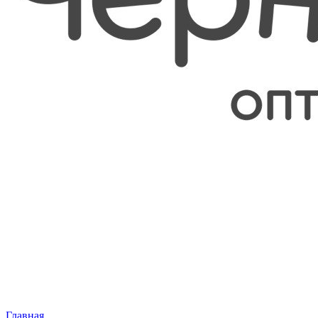
Главная