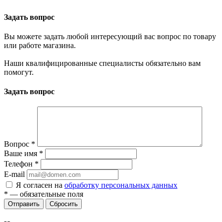
Задать вопрос
Вы можете задать любой интересующий вас вопрос по товару
или работе магазина.
Наши квалифицированные специалисты обязательно вам
помогут.
Задать вопрос
Вопрос
*
Ваше имя
*
Телефон
*
E-mail
Я согласен на
обработку персональных данных
*
— обязательные поля
Отправить
Сбросить