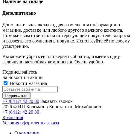
Наличие на складе
Дополнительно
Дополнительная вкладка, для размещения информации о
магазине, доставке или любого другого важного контента.
Поможет вам ответить на интересующие покупателя вопросы
и развеять его сомнения в покупке. Используйте её по своему
усмотрению.
Вы можете убрать её или вернуть обратно, изменив одну
галочку в настройках компонента. Очень удобно.
Подписывайтесь
на новости и акции
Новости магазина
+7 (8412) 42 20 30
Заказать звонок
2026 © ИП Кочемазов Константин Михайлович
+7 (8412) 42 20 30
Компания
Условия оформления заказа
О компании