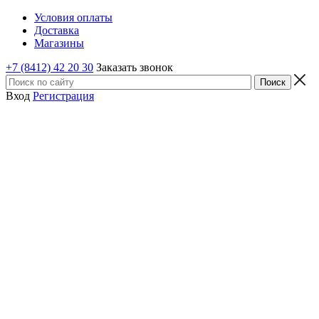
Условия оплаты
Доставка
Магазины
+7 (8412) 42 20 30
Заказать звонок
Вход
Регистрация