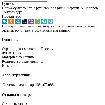
Купить
Папка-сумка текст. с ручками для рис. и чертеж. А3 Ковров
"Автолидер"
Поделиться
Цена действительна только для интернет-магазина и может
отличаться от цен в розничных магазинах
Описание
Страна происхождения: Россия.
Формат: А3.
Материал: текстиль.
Количество отделений: 1.
На молнии.
Характеристики
Оптовый код товара
081-07-086
Отзывы о товаре
Оставить отзыв