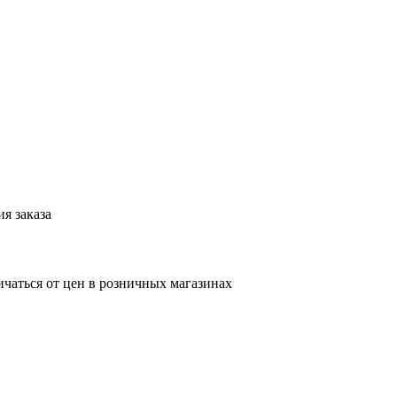
я заказа
ичаться от цен в розничных магазинах