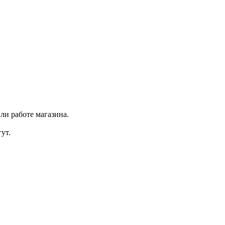
ли работе магазина.
ут.