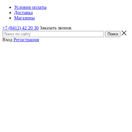
Условия оплаты
Доставка
Магазины
+7 (8412) 42 20 30
Заказать звонок
Вход
Регистрация