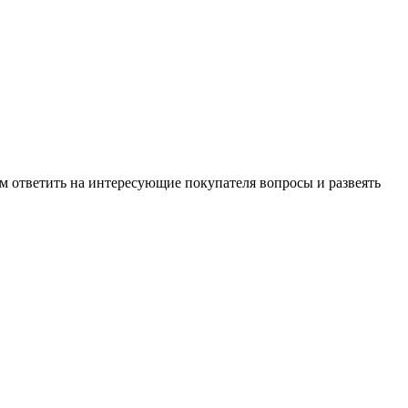
м ответить на интересующие покупателя вопросы и развеять