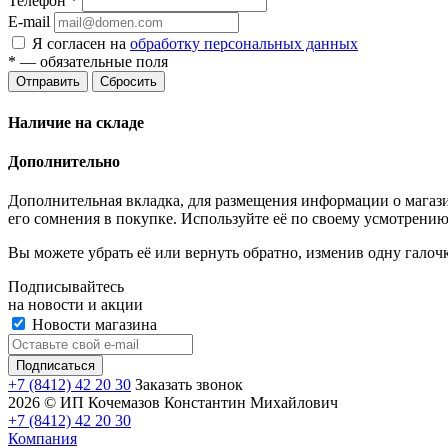
Телефон
*
E-mail
Я согласен на
обработку персональных данных
*
— обязательные поля
Отправить
Сбросить
Наличие на складе
Дополнительно
Дополнительная вкладка, для размещения информации о магази
его сомнения в покупке. Используйте её по своему усмотрению
Вы можете убрать её или вернуть обратно, изменив одну галоч
Подписывайтесь
на новости и акции
Новости магазина
+7 (8412) 42 20 30
Заказать звонок
2026 © ИП Кочемазов Константин Михайлович
+7 (8412) 42 20 30
Компания