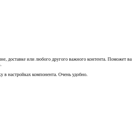
не, доставке или любого другого важного контента. Поможет ва
.
ку в настройках компонента. Очень удобно.