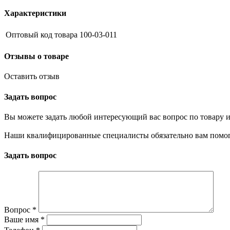
Характеристики
Оптовый код товара
100-03-011
Отзывы о товаре
Оставить отзыв
Задать вопрос
Вы можете задать любой интересующий вас вопрос по товару и
Наши квалифицированные специалисты обязательно вам помог
Задать вопрос
Вопрос
*
Ваше имя
*