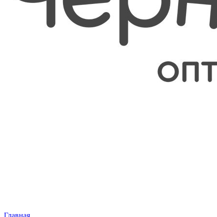
Главная