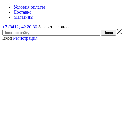
Условия оплаты
Доставка
Магазины
+7 (8412) 42 20 30
Заказать звонок
Вход
Регистрация