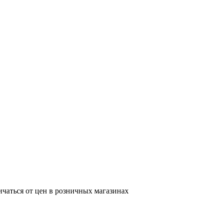
ичаться от цен в розничных магазинах