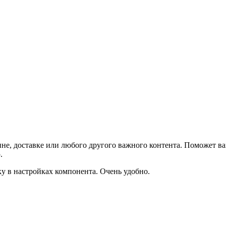
не, доставке или любого другого важного контента. Поможет ва
.
ку в настройках компонента. Очень удобно.