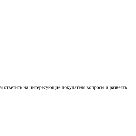
м ответить на интересующие покупателя вопросы и развеять