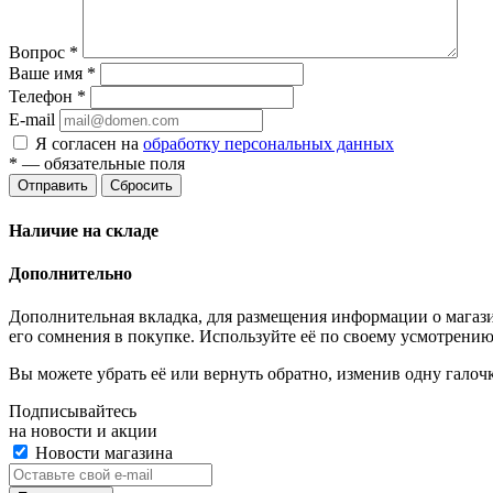
Вопрос
*
Ваше имя
*
Телефон
*
E-mail
Я согласен на
обработку персональных данных
*
— обязательные поля
Отправить
Сбросить
Наличие на складе
Дополнительно
Дополнительная вкладка, для размещения информации о магази
его сомнения в покупке. Используйте её по своему усмотрению
Вы можете убрать её или вернуть обратно, изменив одну галоч
Подписывайтесь
на новости и акции
Новости магазина