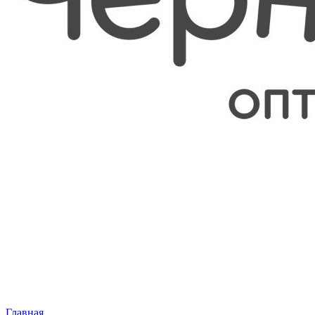
Главная