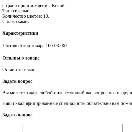
Страна происхождения: Китай.
Тип: гелевые.
Количество цветов: 10.
С блестками.
Характеристики
Оптовый код товара
100-03-067
Отзывы о товаре
Оставить отзыв
Задать вопрос
Вы можете задать любой интересующий вас вопрос по товару и
Наши квалифицированные специалисты обязательно вам помог
Задать вопрос