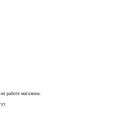
ли работе магазина.
ут.