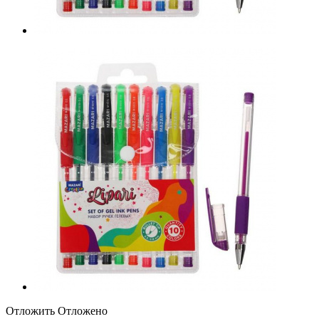
Отложить
Отложено