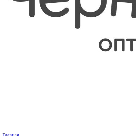
Главная