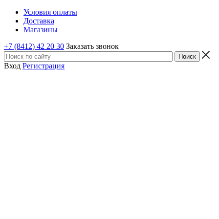
Условия оплаты
Доставка
Магазины
+7 (8412) 42 20 30
Заказать звонок
Вход
Регистрация