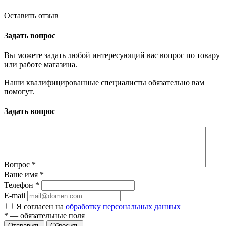
Оставить отзыв
Задать вопрос
Вы можете задать любой интересующий вас вопрос по товару
или работе магазина.
Наши квалифицированные специалисты обязательно вам
помогут.
Задать вопрос
Вопрос
*
Ваше имя
*
Телефон
*
E-mail
Я согласен на
обработку персональных данных
*
— обязательные поля
Отправить
Сбросить