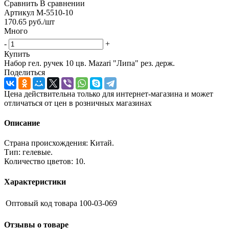
Сравнить
В сравнении
Артикул
M-5510-10
170.65
руб.
/шт
Много
-
+
Купить
Набор гел. ручек 10 цв. Mazari "Липа" рез. держ.
Поделиться
Цена действительна только для интернет-магазина и может
отличаться от цен в розничных магазинах
Описание
Страна происхождения: Китай.
Тип: гелевые.
Количество цветов: 10.
Характеристики
Оптовый код товара
100-03-069
Отзывы о товаре