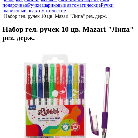
подарочные
Ручки шариковые автоматические
Ручки
шариковые неавтоматические
-
Набор гел. ручек 10 цв. Mazari "Липа" рез. держ.
Набор гел. ручек 10 цв. Mazari "Липа"
рез. держ.