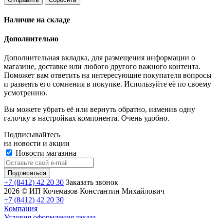
Наличие на складе
Дополнительно
Дополнительная вкладка, для размещения информации о
магазине, доставке или любого другого важного контента.
Поможет вам ответить на интересующие покупателя вопросы
и развеять его сомнения в покупке. Используйте её по своему
усмотрению.
Вы можете убрать её или вернуть обратно, изменив одну
галочку в настройках компонента. Очень удобно.
Подписывайтесь
на новости и акции
Новости магазина
+7 (8412) 42 20 30
Заказать звонок
2026 © ИП Кочемазов Константин Михайлович
+7 (8412) 42 20 30
Компания
Условия оформления заказа