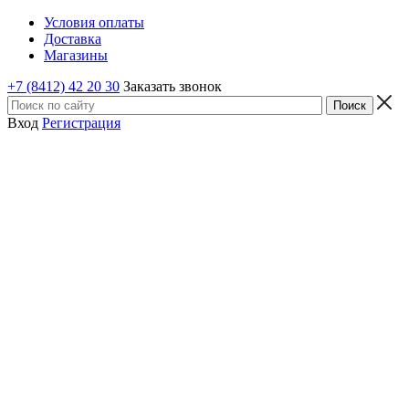
Условия оплаты
Доставка
Магазины
+7 (8412) 42 20 30
Заказать звонок
Вход
Регистрация