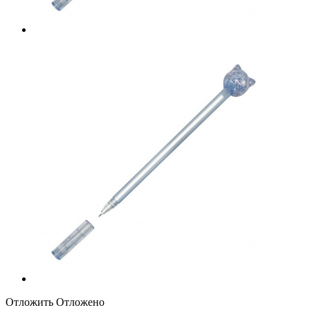
Отложить
Отложено