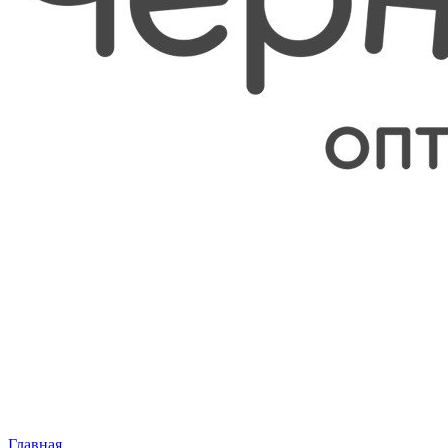
Главная