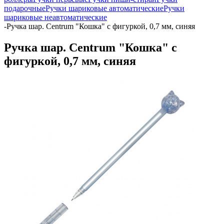
подарочные
Ручки шариковые автоматические
Ручки
шариковые неавтоматические
-
Ручка шар. Centrum "Кошка" с фигуркой, 0,7 мм, синяя
Ручка шар. Centrum "Кошка" с
фигуркой, 0,7 мм, синяя