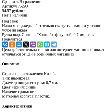
Сравнить
В сравнении
Артикул
75290
54.57
руб.
/шт
Нет в наличии
Под заказ
Наши менеджеры обязательно свяжутся с вами и уточнят
условия заказа
Ручка шар. Centrum "Кошка" с фигуркой, 0,7 мм, синяя
Поделиться
Цена действительна только для интернет-магазина и может
отличаться от цен в розничных магазинах
Описание
Страна происхождения: Китай.
Тип: шариковая.
Диаметр пишущего узла: 0,7 мм.
Цвет чернил: синий.
Наличие грипа: нет.
Материал корпуса: пластик.
Характеристики