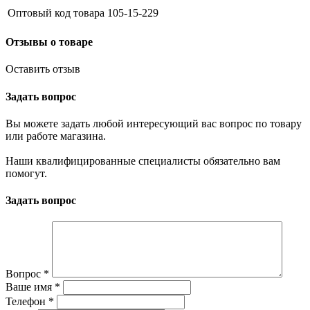
Оптовый код товара
105-15-229
Отзывы о товаре
Оставить отзыв
Задать вопрос
Вы можете задать любой интересующий вас вопрос по товару
или работе магазина.
Наши квалифицированные специалисты обязательно вам
помогут.
Задать вопрос
Вопрос
*
Ваше имя
*
Телефон
*