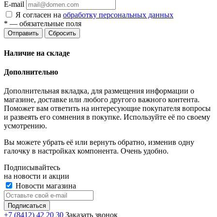
E-mail
Я согласен на
обработку персональных данных
*
— обязательные поля
Отправить
Сбросить
Наличие на складе
Дополнительно
Дополнительная вкладка, для размещения информации о
магазине, доставке или любого другого важного контента.
Поможет вам ответить на интересующие покупателя вопросы
и развеять его сомнения в покупке. Используйте её по своему
усмотрению.
Вы можете убрать её или вернуть обратно, изменив одну
галочку в настройках компонента. Очень удобно.
Подписывайтесь
на новости и акции
Новости магазина
+7 (8412) 42 20 30
Заказать звонок