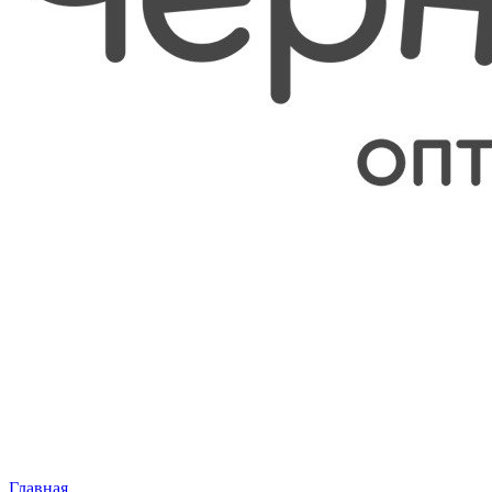
Главная