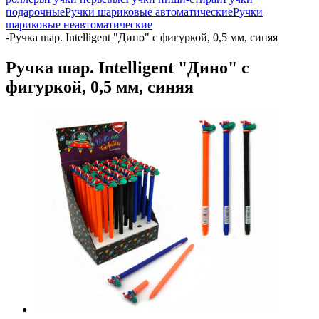
подарочные
Ручки шариковые автоматические
Ручки
шариковые неавтоматические
-
Ручка шар. Intelligent "Дино" с фигуркой, 0,5 мм, синяя
Ручка шар. Intelligent "Дино" с
фигуркой, 0,5 мм, синяя