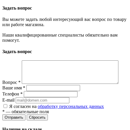
Задать вопрос
Вы можете задать любой интересующий вас вопрос по товару
или работе магазина.
Наши квалифицированные специалисты обязательно вам
помогут.
Задать вопрос
Вопрос
*
Ваше имя
*
Телефон
*
E-mail
Я согласен на
обработку персональных данных
*
— обязательные поля
Отправить
Сбросить
Наличие на складе