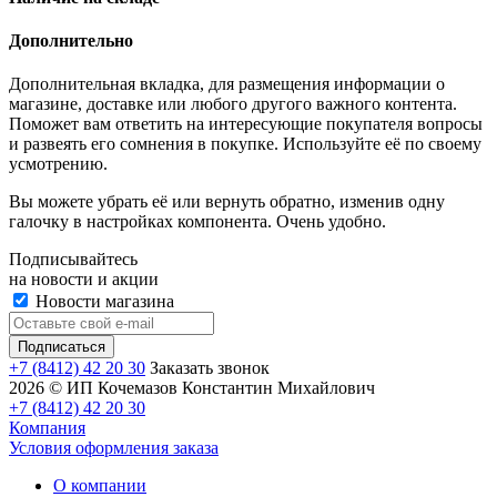
Дополнительно
Дополнительная вкладка, для размещения информации о
магазине, доставке или любого другого важного контента.
Поможет вам ответить на интересующие покупателя вопросы
и развеять его сомнения в покупке. Используйте её по своему
усмотрению.
Вы можете убрать её или вернуть обратно, изменив одну
галочку в настройках компонента. Очень удобно.
Подписывайтесь
на новости и акции
Новости магазина
+7 (8412) 42 20 30
Заказать звонок
2026 © ИП Кочемазов Константин Михайлович
+7 (8412) 42 20 30
Компания
Условия оформления заказа
О компании