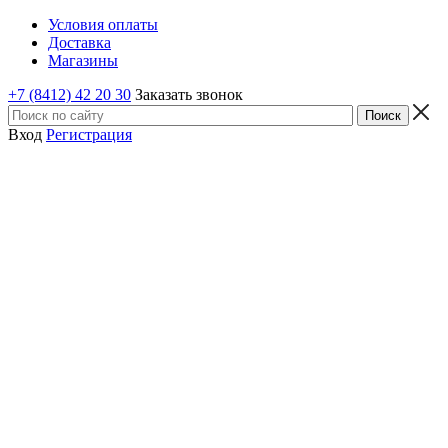
Условия оплаты
Доставка
Магазины
+7 (8412) 42 20 30
Заказать звонок
Вход
Регистрация