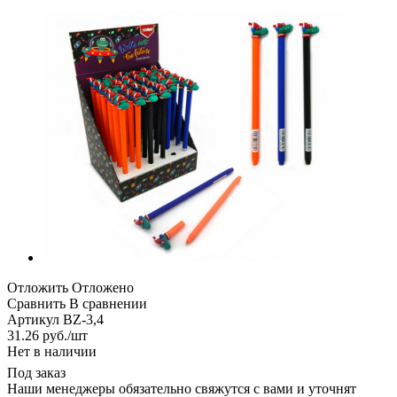
Отложить
Отложено
Сравнить
В сравнении
Артикул
BZ-3,4
31.26
руб.
/шт
Нет в наличии
Под заказ
Наши менеджеры обязательно свяжутся с вами и уточнят