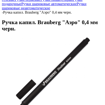
подарочные
Ручки шариковые автоматические
Ручки
шариковые неавтоматические
-
Ручка капил. Brauberg "Аэро" 0,4 мм черн.
Ручка капил. Brauberg "Аэро" 0,4 мм
черн.