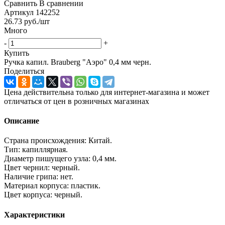
Сравнить
В сравнении
Артикул
142252
26.73
руб.
/шт
Много
-
+
Купить
Ручка капил. Brauberg "Аэро" 0,4 мм черн.
Поделиться
Цена действительна только для интернет-магазина и может
отличаться от цен в розничных магазинах
Описание
Страна происхождения: Китай.
Тип: капиллярная.
Диаметр пишущего узла: 0,4 мм.
Цвет чернил: черный.
Наличие грипа: нет.
Материал корпуса: пластик.
Цвет корпуса: черный.
Характеристики