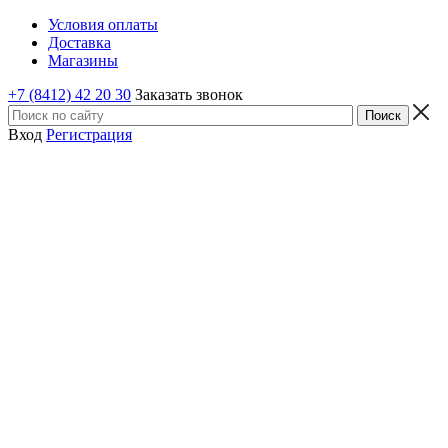
Условия оплаты
Доставка
Магазины
+7 (8412) 42 20 30
Заказать звонок
Вход
Регистрация