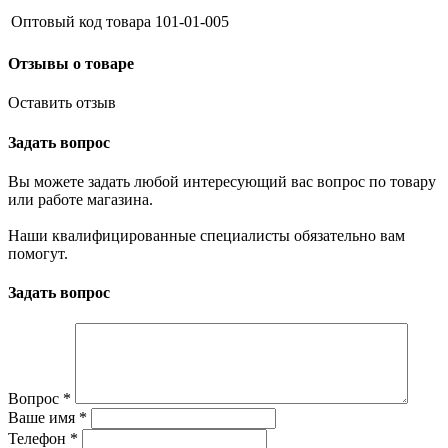
Оптовый код товара
101-01-005
Отзывы о товаре
Оставить отзыв
Задать вопрос
Вы можете задать любой интересующий вас вопрос по товару
или работе магазина.
Наши квалифицированные специалисты обязательно вам
помогут.
Задать вопрос
Вопрос
*
Ваше имя
*
Телефон
*