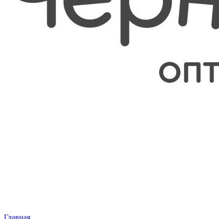
Главная