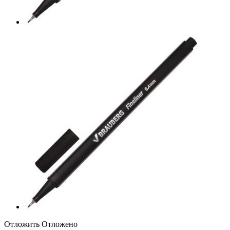
Отложить
Отложено