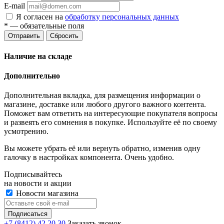
E-mail
Я согласен на
обработку персональных данных
*
— обязательные поля
Отправить
Сбросить
Наличие на складе
Дополнительно
Дополнительная вкладка, для размещения информации о
магазине, доставке или любого другого важного контента.
Поможет вам ответить на интересующие покупателя вопросы
и развеять его сомнения в покупке. Используйте её по своему
усмотрению.
Вы можете убрать её или вернуть обратно, изменив одну
галочку в настройках компонента. Очень удобно.
Подписывайтесь
на новости и акции
Новости магазина
+7 (8412) 42 20 30
Заказать звонок