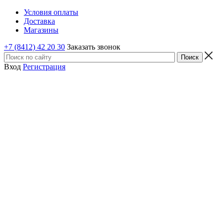
Условия оплаты
Доставка
Магазины
+7 (8412) 42 20 30
Заказать звонок
Вход
Регистрация