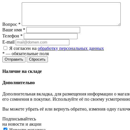
Вопрос
*
Ваше имя
*
Телефон
*
E-mail
Я согласен на
обработку персональных данных
*
— обязательные поля
Отправить
Сбросить
Наличие на складе
Дополнительно
Дополнительная вкладка, для размещения информации о магази
его сомнения в покупке. Используйте её по своему усмотрению
Вы можете убрать её или вернуть обратно, изменив одну галоч
Подписывайтесь
на новости и акции
Новости магазина