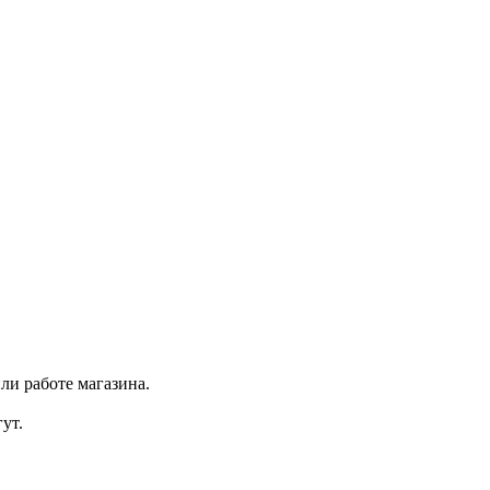
ли работе магазина.
ут.