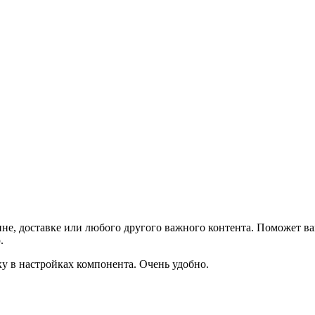
не, доставке или любого другого важного контента. Поможет ва
.
ку в настройках компонента. Очень удобно.