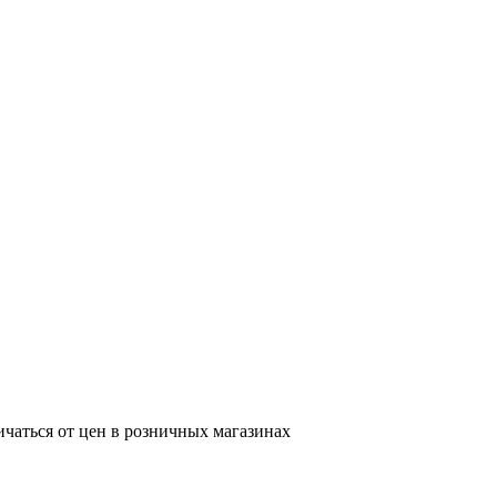
ичаться от цен в розничных магазинах