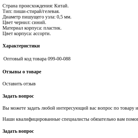
Страна происхождения: Китай.
Тип: пиши-стирай/гелевая.
Диаметр пишущего узла: 0,5 мм.
Цвет чернил: синий.
Материал корпуса: пластик.
Цвет корпуса: ассорти.
Характеристики
Оптовый код товара
099-00-088
Отзывы о товаре
Оставить отзыв
Задать вопрос
Вы можете задать любой интересующий вас вопрос по товару и
Наши квалифицированные специалисты обязательно вам помог
Задать вопрос