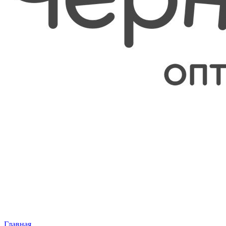
Главная