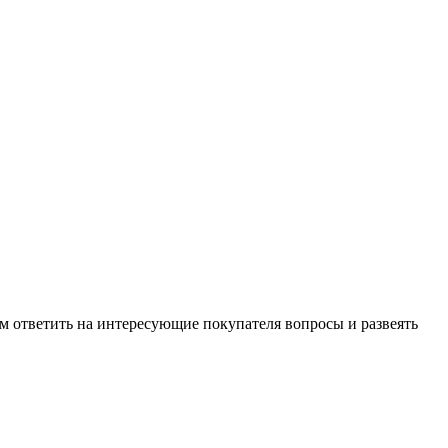
м ответить на интересующие покупателя вопросы и развеять