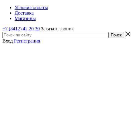
Условия оплаты
Доставка
Магазины
+7 (8412) 42 20 30
Заказать звонок
Вход
Регистрация