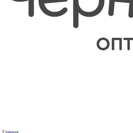
Главная