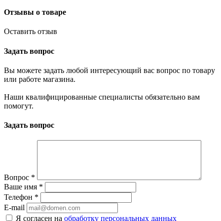
Отзывы о товаре
Оставить отзыв
Задать вопрос
Вы можете задать любой интересующий вас вопрос по товару
или работе магазина.
Наши квалифицированные специалисты обязательно вам
помогут.
Задать вопрос
Вопрос
*
Ваше имя
*
Телефон
*
E-mail
Я согласен на
обработку персональных данных