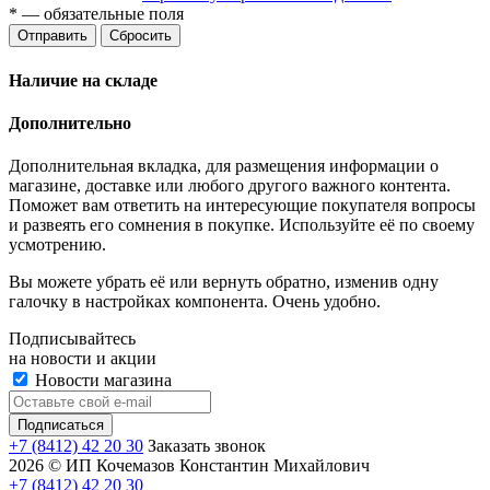
*
— обязательные поля
Отправить
Сбросить
Наличие на складе
Дополнительно
Дополнительная вкладка, для размещения информации о
магазине, доставке или любого другого важного контента.
Поможет вам ответить на интересующие покупателя вопросы
и развеять его сомнения в покупке. Используйте её по своему
усмотрению.
Вы можете убрать её или вернуть обратно, изменив одну
галочку в настройках компонента. Очень удобно.
Подписывайтесь
на новости и акции
Новости магазина
+7 (8412) 42 20 30
Заказать звонок
2026 © ИП Кочемазов Константин Михайлович
+7 (8412) 42 20 30