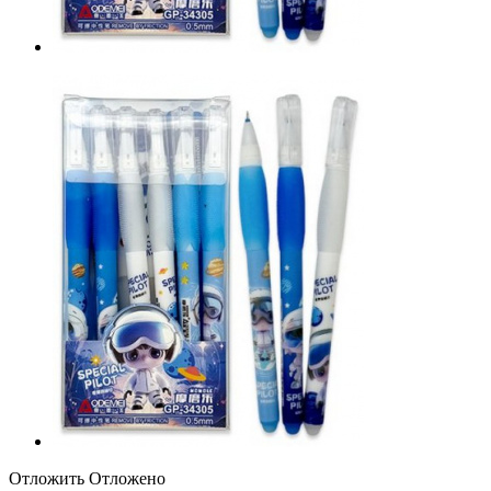
Отложить
Отложено