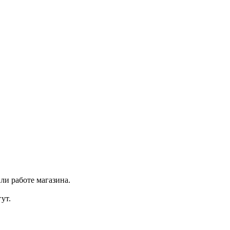
ли работе магазина.
ут.