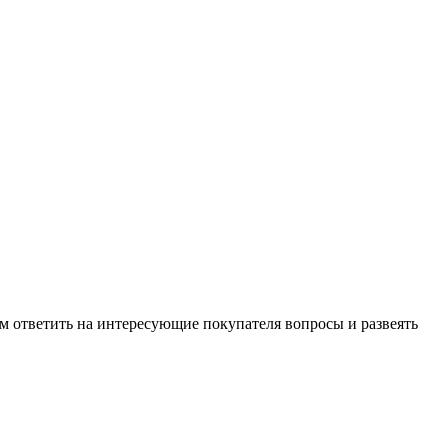
м ответить на интересующие покупателя вопросы и развеять