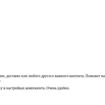
не, доставке или любого другого важного контента. Поможет ва
.
ку в настройках компонента. Очень удобно.