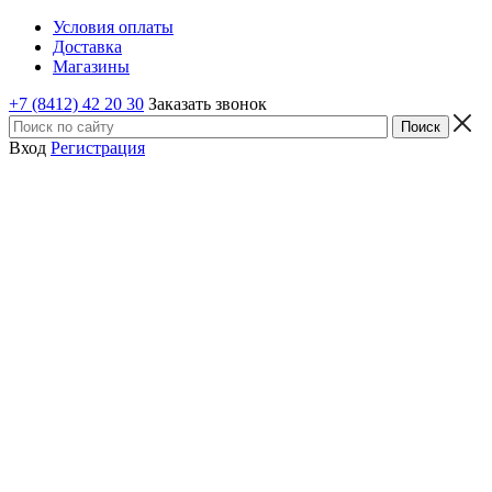
Условия оплаты
Доставка
Магазины
+7 (8412) 42 20 30
Заказать звонок
Вход
Регистрация