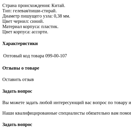
Страна происхождения: Китай.
Тип: гелевая/пиши-стирай.
Диаметр пишущего узла: 0,38 мм.
Цвет чернил: синий.
Материал корпуса: пластик.
Цвет корпуса: ассорти.
Характеристики
Оптовый код товара
099-00-107
Отзывы о товаре
Оставить отзыв
Задать вопрос
Вы можете задать любой интересующий вас вопрос по товару и
Наши квалифицированные специалисты обязательно вам помог
Задать вопрос