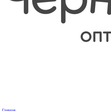
Главная