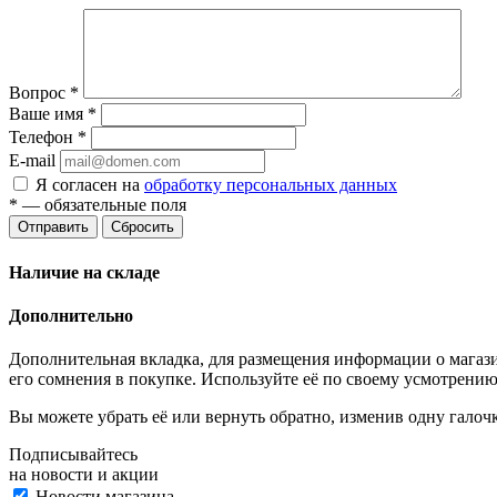
Вопрос
*
Ваше имя
*
Телефон
*
E-mail
Я согласен на
обработку персональных данных
*
— обязательные поля
Отправить
Сбросить
Наличие на складе
Дополнительно
Дополнительная вкладка, для размещения информации о магази
его сомнения в покупке. Используйте её по своему усмотрению
Вы можете убрать её или вернуть обратно, изменив одну галоч
Подписывайтесь
на новости и акции
Новости магазина