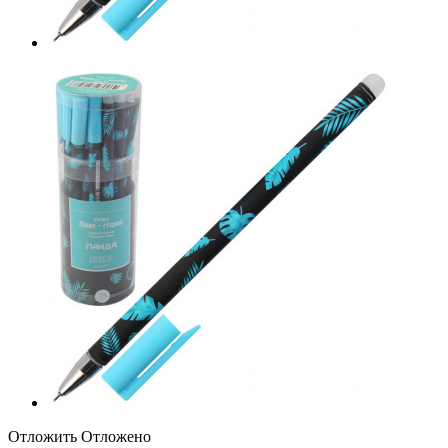
Отложить
Отложено