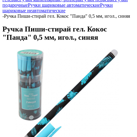
подарочные
Ручки шариковые автоматические
Ручки
шариковые неавтоматические
-
Ручка Пиши-стирай гел. Кокос "Панда" 0,5 мм, игол., синяя
Ручка Пиши-стирай гел. Кокос
"Панда" 0,5 мм, игол., синяя