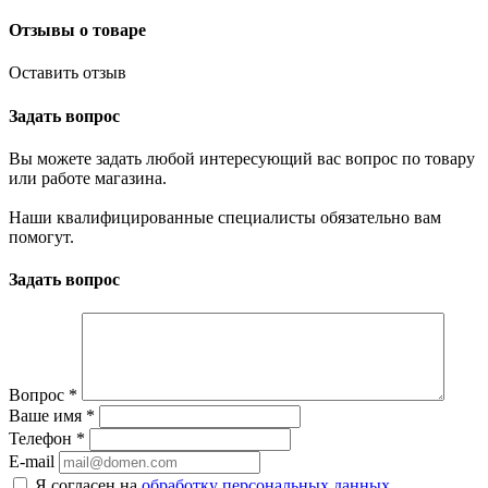
Отзывы о товаре
Оставить отзыв
Задать вопрос
Вы можете задать любой интересующий вас вопрос по товару
или работе магазина.
Наши квалифицированные специалисты обязательно вам
помогут.
Задать вопрос
Вопрос
*
Ваше имя
*
Телефон
*
E-mail
Я согласен на
обработку персональных данных