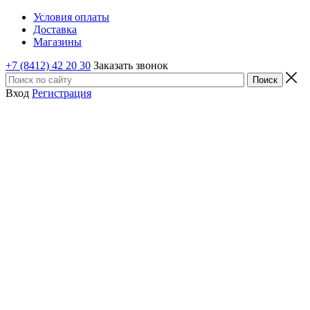
Условия оплаты
Доставка
Магазины
+7 (8412) 42 20 30
Заказать звонок
Вход
Регистрация