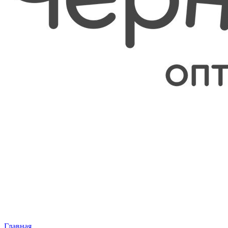
Главная