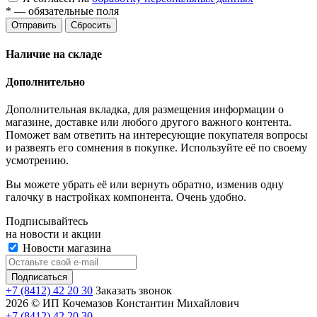
*
— обязательные поля
Отправить
Сбросить
Наличие на складе
Дополнительно
Дополнительная вкладка, для размещения информации о
магазине, доставке или любого другого важного контента.
Поможет вам ответить на интересующие покупателя вопросы
и развеять его сомнения в покупке. Используйте её по своему
усмотрению.
Вы можете убрать её или вернуть обратно, изменив одну
галочку в настройках компонента. Очень удобно.
Подписывайтесь
на новости и акции
Новости магазина
+7 (8412) 42 20 30
Заказать звонок
2026 © ИП Кочемазов Константин Михайлович
+7 (8412) 42 20 30