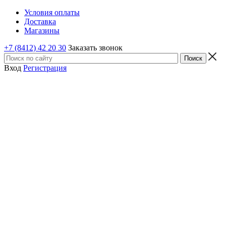
Условия оплаты
Доставка
Магазины
+7 (8412) 42 20 30
Заказать звонок
Вход
Регистрация