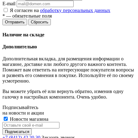
E-mail
Я согласен на
обработку персональных данных
*
— обязательные поля
Отправить
Сбросить
Наличие на складе
Дополнительно
Дополнительная вкладка, для размещения информации о
магазине, доставке или любого другого важного контента.
Поможет вам ответить на интересующие покупателя вопросы
и развеять его сомнения в покупке. Используйте её по своему
усмотрению.
Вы можете убрать её или вернуть обратно, изменив одну
галочку в настройках компонента. Очень удобно.
Подписывайтесь
на новости и акции
Новости магазина
+7 (8412) 42 20 30
Заказать звонок