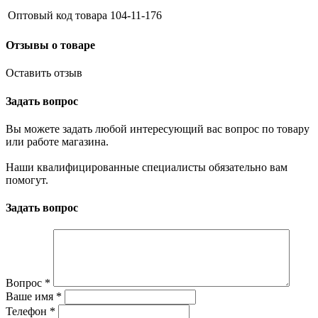
Оптовый код товара
104-11-176
Отзывы о товаре
Оставить отзыв
Задать вопрос
Вы можете задать любой интересующий вас вопрос по товару
или работе магазина.
Наши квалифицированные специалисты обязательно вам
помогут.
Задать вопрос
Вопрос
*
Ваше имя
*
Телефон
*