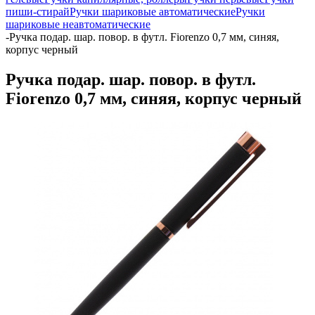
пиши-стирай
Ручки шариковые автоматические
Ручки
шариковые неавтоматические
-
Ручка подар. шар. повор. в футл. Fiorenzo 0,7 мм, синяя,
корпус черный
Ручка подар. шар. повор. в футл.
Fiorenzo 0,7 мм, синяя, корпус черный