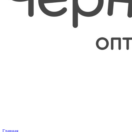
Главная