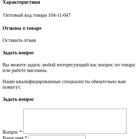
Характеристики
Оптовый код товара
104-11-047
Отзывы о товаре
Оставить отзыв
Задать вопрос
Вы можете задать любой интересующий вас вопрос по товару
или работе магазина.
Наши квалифицированные специалисты обязательно вам
помогут.
Задать вопрос
Вопрос
*
Ваше имя
*