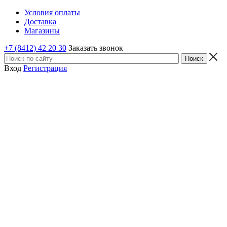
Условия оплаты
Доставка
Магазины
+7 (8412) 42 20 30
Заказать звонок
Вход
Регистрация