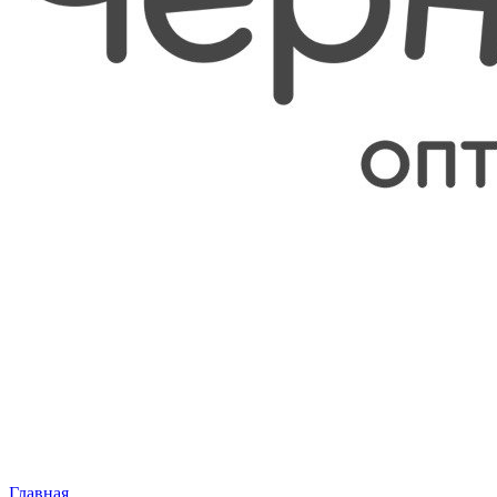
Главная