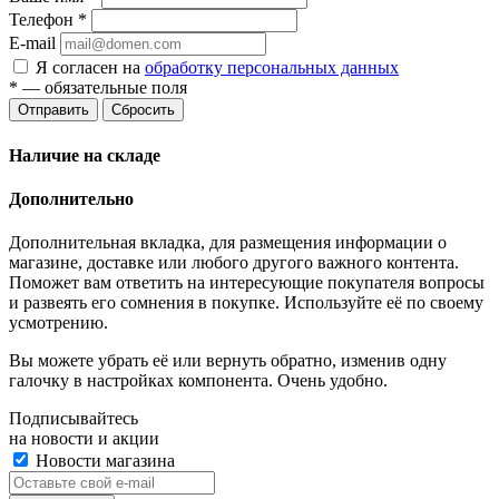
Телефон
*
E-mail
Я согласен на
обработку персональных данных
*
— обязательные поля
Отправить
Сбросить
Наличие на складе
Дополнительно
Дополнительная вкладка, для размещения информации о
магазине, доставке или любого другого важного контента.
Поможет вам ответить на интересующие покупателя вопросы
и развеять его сомнения в покупке. Используйте её по своему
усмотрению.
Вы можете убрать её или вернуть обратно, изменив одну
галочку в настройках компонента. Очень удобно.
Подписывайтесь
на новости и акции
Новости магазина