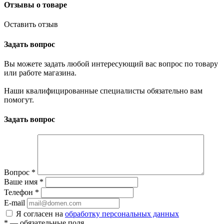
Отзывы о товаре
Оставить отзыв
Задать вопрос
Вы можете задать любой интересующий вас вопрос по товару
или работе магазина.
Наши квалифицированные специалисты обязательно вам
помогут.
Задать вопрос
Вопрос
*
Ваше имя
*
Телефон
*
E-mail
Я согласен на
обработку персональных данных
*
— обязательные поля