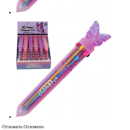
Отложить
Отложено