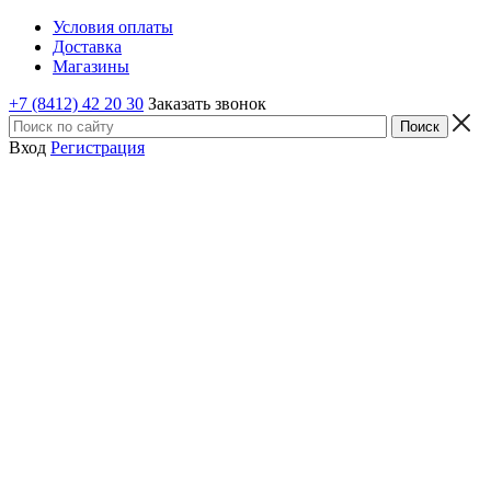
Условия оплаты
Доставка
Магазины
+7 (8412) 42 20 30
Заказать звонок
Вход
Регистрация