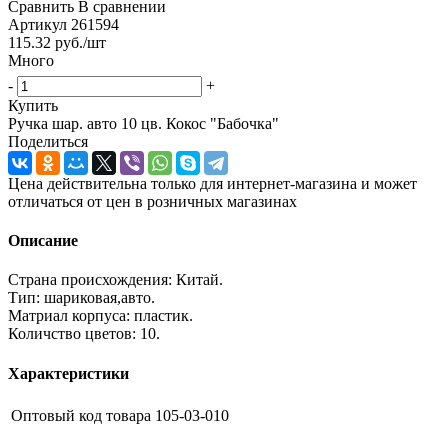
Сравнить
В сравнении
Артикул
261594
115.32
руб.
/шт
Много
-
+
Купить
Ручка шар. авто 10 цв. Кокос "Бабочка"
Поделиться
Цена действительна только для интернет-магазина и может
отличаться от цен в розничных магазинах
Описание
Страна происхождения: Китай.
Тип: шариковая,авто.
Матриал корпуса: пластик.
Количство цветов: 10.
Характеристики
Оптовый код товара
105-03-010