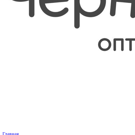
Главная