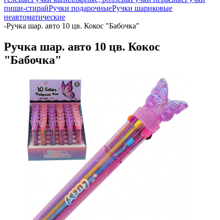
пиши-стирай
Ручки подарочные
Ручки шариковые
неавтоматические
-
Ручка шар. авто 10 цв. Кокос "Бабочка"
Ручка шар. авто 10 цв. Кокос
"Бабочка"