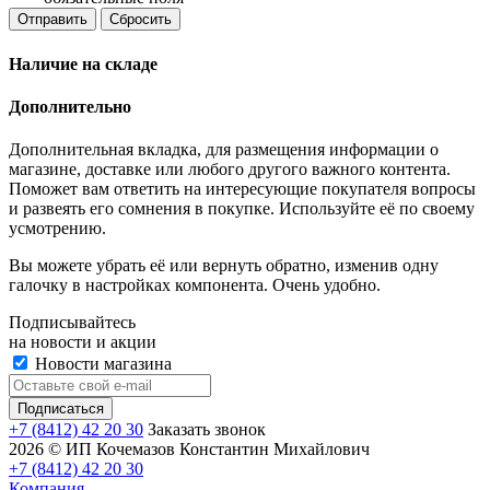
Отправить
Сбросить
Наличие на складе
Дополнительно
Дополнительная вкладка, для размещения информации о
магазине, доставке или любого другого важного контента.
Поможет вам ответить на интересующие покупателя вопросы
и развеять его сомнения в покупке. Используйте её по своему
усмотрению.
Вы можете убрать её или вернуть обратно, изменив одну
галочку в настройках компонента. Очень удобно.
Подписывайтесь
на новости и акции
Новости магазина
+7 (8412) 42 20 30
Заказать звонок
2026 © ИП Кочемазов Константин Михайлович
+7 (8412) 42 20 30
Компания