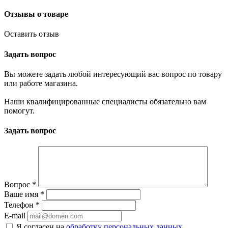
Отзывы о товаре
Оставить отзыв
Задать вопрос
Вы можете задать любой интересующий вас вопрос по товару
или работе магазина.
Наши квалифицированные специалисты обязательно вам
помогут.
Задать вопрос
Вопрос
*
Ваше имя
*
Телефон
*
E-mail
Я согласен на
обработку персональных данных