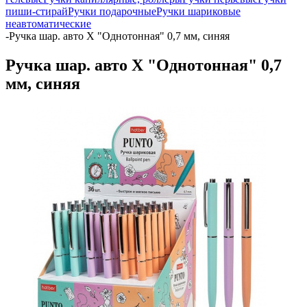
пиши-стирай
Ручки подарочные
Ручки шариковые
неавтоматические
-
Ручка шар. авто Х "Однотонная" 0,7 мм, синяя
Ручка шар. авто Х "Однотонная" 0,7
мм, синяя