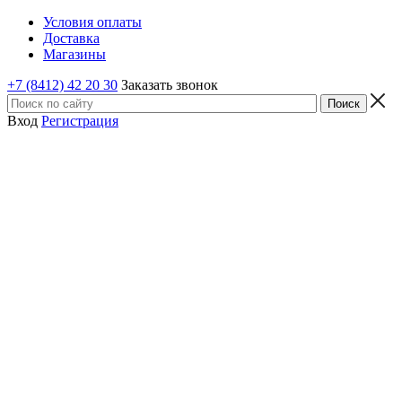
Условия оплаты
Доставка
Магазины
+7 (8412) 42 20 30
Заказать звонок
Вход
Регистрация