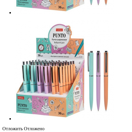
Отложить
Отложено