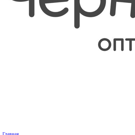
Главная