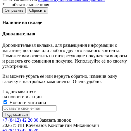
*
— обязательные поля
Отправить
Сбросить
Наличие на складе
Дополнительно
Дополнительная вкладка, для размещения информации о
магазине, доставке или любого другого важного контента.
Поможет вам ответить на интересующие покупателя вопросы
и развеять его сомнения в покупке. Используйте её по своему
усмотрению.
Вы можете убрать её или вернуть обратно, изменив одну
галочку в настройках компонента. Очень удобно.
Подписывайтесь
на новости и акции
Новости магазина
+7 (8412) 42 20 30
Заказать звонок
2026 © ИП Кочемазов Константин Михайлович
+7 (8412) 42 20 30