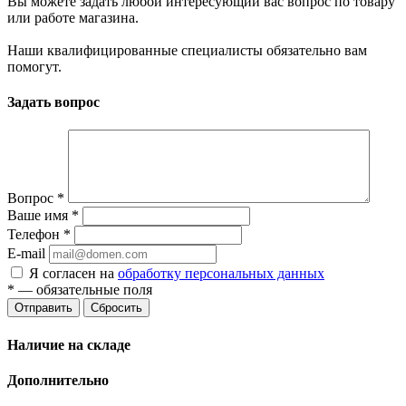
Вы можете задать любой интересующий вас вопрос по товару
или работе магазина.
Наши квалифицированные специалисты обязательно вам
помогут.
Задать вопрос
Вопрос
*
Ваше имя
*
Телефон
*
E-mail
Я согласен на
обработку персональных данных
*
— обязательные поля
Отправить
Сбросить
Наличие на складе
Дополнительно