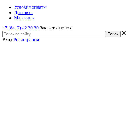
Условия оплаты
Доставка
Магазины
+7 (8412) 42 20 30
Заказать звонок
Вход
Регистрация