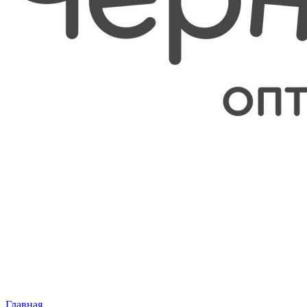
Главная