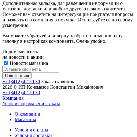
Дополнительная вкладка, для размещения информации о
магазине, доставке или любого другого важного контента.
Поможет вам ответить на интересующие покупателя вопросы
и развеять его сомнения в покупке. Используйте её по своему
усмотрению.
Вы можете убрать её или вернуть обратно, изменив одну
галочку в настройках компонента. Очень удобно.
Подписывайтесь
на новости и акции
Новости магазина
+7 (8412) 42 20 30
Заказать звонок
2026 © ИП Кочемазов Константин Михайлович
+7 (8412) 42 20 30
Компания
Условия оформления заказа
О компании
Магазины
Условия оплаты
Условия доставки