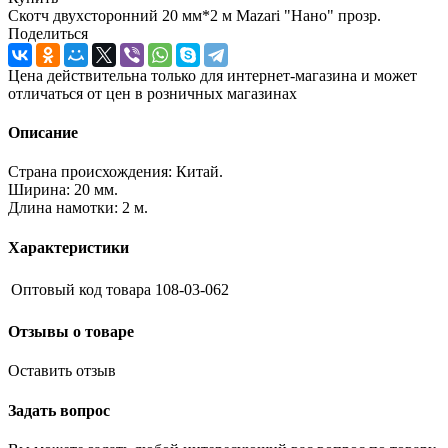
Скотч двухсторонний 20 мм*2 м Mazari "Нано" прозр.
Поделиться
Цена действительна только для интернет-магазина и может
отличаться от цен в розничных магазинах
Описание
Страна происхождения: Китай.
Ширина: 20 мм.
Длина намотки: 2 м.
Характеристики
Оптовый код товара
108-03-062
Отзывы о товаре
Оставить отзыв
Задать вопрос