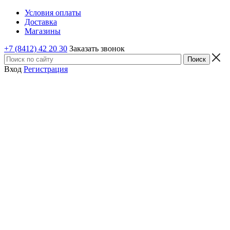
Условия оплаты
Доставка
Магазины
+7 (8412) 42 20 30
Заказать звонок
Вход
Регистрация