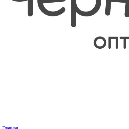
Главная