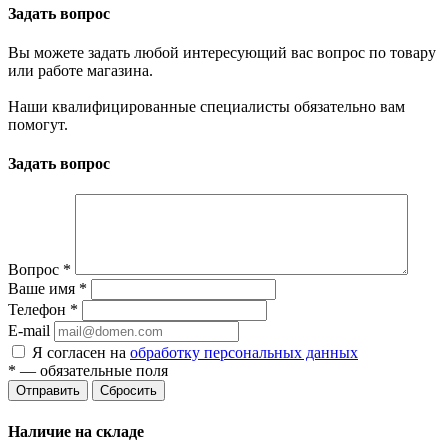
Задать вопрос
Вы можете задать любой интересующий вас вопрос по товару
или работе магазина.
Наши квалифицированные специалисты обязательно вам
помогут.
Задать вопрос
Вопрос
*
Ваше имя
*
Телефон
*
E-mail
Я согласен на
обработку персональных данных
*
— обязательные поля
Отправить
Сбросить
Наличие на складе