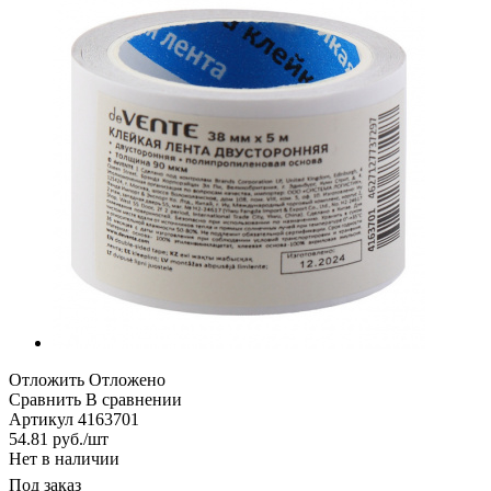
Отложить
Отложено
Сравнить
В сравнении
Артикул
4163701
54.81
руб.
/шт
Нет в наличии
Под заказ