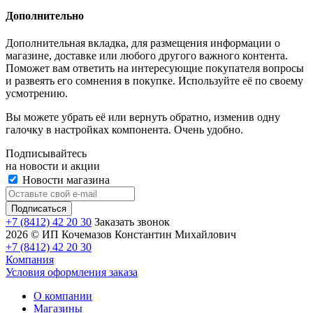
Дополнительно
Дополнительная вкладка, для размещения информации о
магазине, доставке или любого другого важного контента.
Поможет вам ответить на интересующие покупателя вопросы
и развеять его сомнения в покупке. Используйте её по своему
усмотрению.
Вы можете убрать её или вернуть обратно, изменив одну
галочку в настройках компонента. Очень удобно.
Подписывайтесь
на новости и акции
Новости магазина
+7 (8412) 42 20 30
Заказать звонок
2026 © ИП Кочемазов Константин Михайлович
+7 (8412) 42 20 30
Компания
Условия оформления заказа
О компании
Магазины