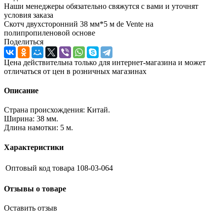
Наши менеджеры обязательно свяжутся с вами и уточнят
условия заказа
Скотч двухсторонний 38 мм*5 м de Vente на
полипропиленовой основе
Поделиться
Цена действительна только для интернет-магазина и может
отличаться от цен в розничных магазинах
Описание
Страна происхождения: Китай.
Ширина: 38 мм.
Длина намотки: 5 м.
Характеристики
Оптовый код товара
108-03-064
Отзывы о товаре
Оставить отзыв