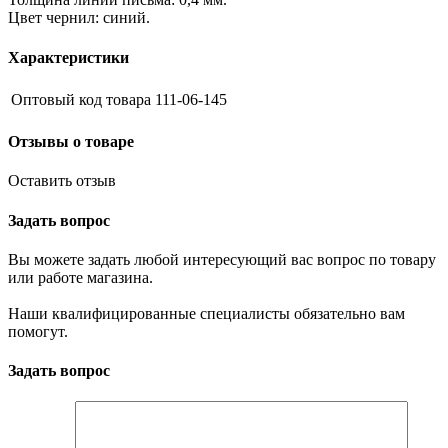
Цвет чернил: синий.
Характеристики
Оптовый код товара
111-06-145
Отзывы о товаре
Оставить отзыв
Задать вопрос
Вы можете задать любой интересующий вас вопрос по товару
или работе магазина.
Наши квалифицированные специалисты обязательно вам
помогут.
Задать вопрос