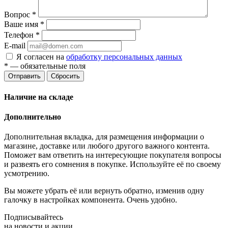
Вопрос
*
Ваше имя
*
Телефон
*
E-mail
Я согласен на
обработку персональных данных
*
— обязательные поля
Отправить
Сбросить
Наличие на складе
Дополнительно
Дополнительная вкладка, для размещения информации о
магазине, доставке или любого другого важного контента.
Поможет вам ответить на интересующие покупателя вопросы
и развеять его сомнения в покупке. Используйте её по своему
усмотрению.
Вы можете убрать её или вернуть обратно, изменив одну
галочку в настройках компонента. Очень удобно.
Подписывайтесь
на новости и акции