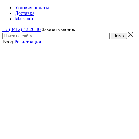
Условия оплаты
Доставка
Магазины
+7 (8412) 42 20 30
Заказать звонок
Вход
Регистрация