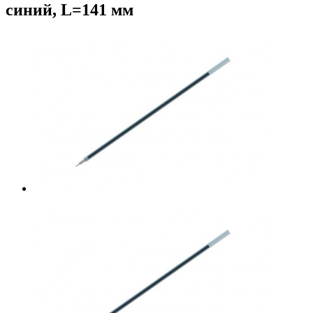
синий, L=141 мм