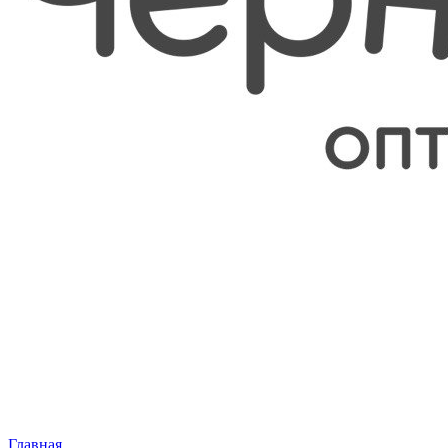
Главная