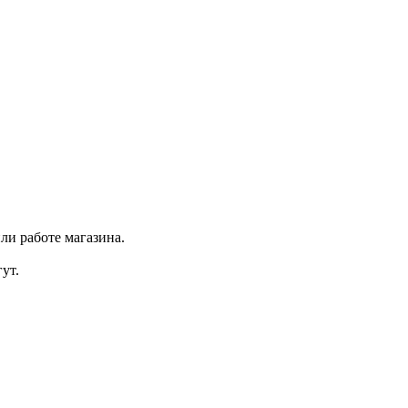
ли работе магазина.
ут.