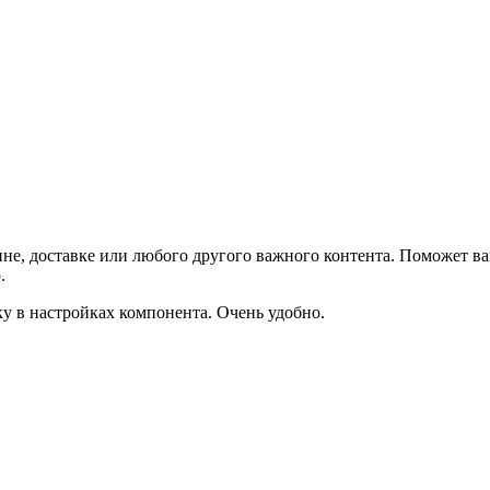
не, доставке или любого другого важного контента. Поможет ва
.
ку в настройках компонента. Очень удобно.