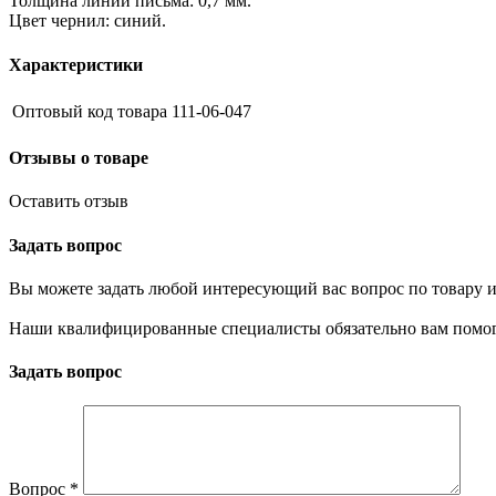
Толщина линии письма: 0,7 мм.
Цвет чернил: синий.
Характеристики
Оптовый код товара
111-06-047
Отзывы о товаре
Оставить отзыв
Задать вопрос
Вы можете задать любой интересующий вас вопрос по товару и
Наши квалифицированные специалисты обязательно вам помог
Задать вопрос
Вопрос
*