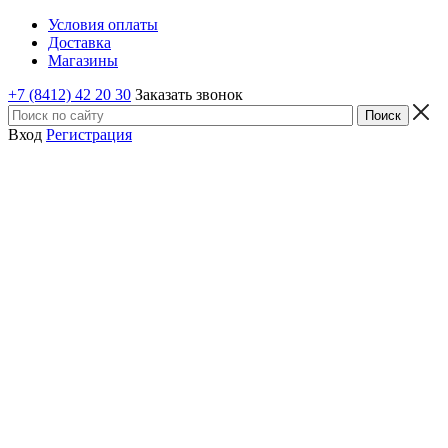
Условия оплаты
Доставка
Магазины
+7 (8412) 42 20 30
Заказать звонок
Вход
Регистрация