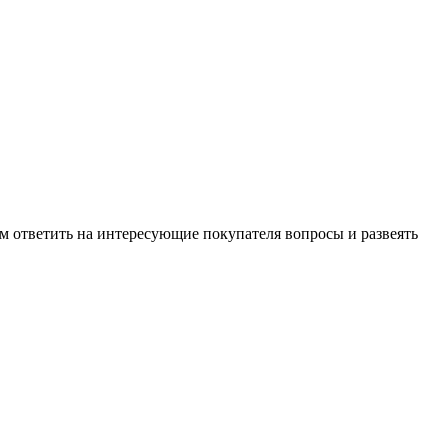
м ответить на интересующие покупателя вопросы и развеять