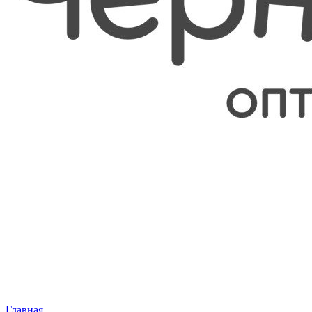
Главная