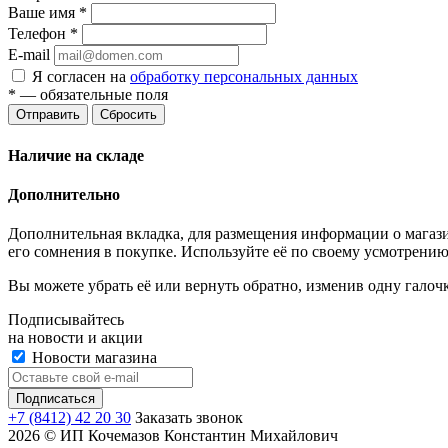
Ваше имя
*
Телефон
*
E-mail
Я согласен на
обработку персональных данных
*
— обязательные поля
Отправить
Сбросить
Наличие на складе
Дополнительно
Дополнительная вкладка, для размещения информации о магази
его сомнения в покупке. Используйте её по своему усмотрению
Вы можете убрать её или вернуть обратно, изменив одну галоч
Подписывайтесь
на новости и акции
Новости магазина
+7 (8412) 42 20 30
Заказать звонок
2026 © ИП Кочемазов Константин Михайлович