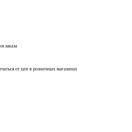
я заказа
ичаться от цен в розничных магазинах