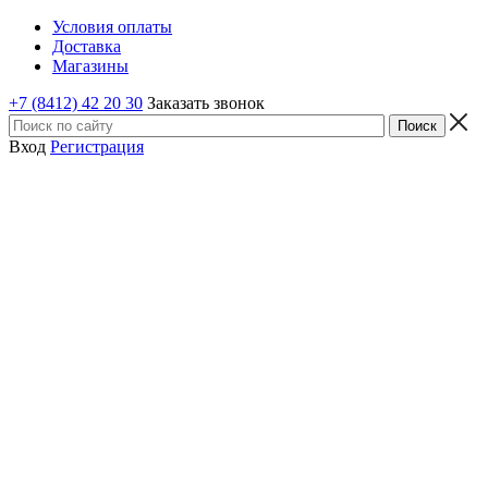
Условия оплаты
Доставка
Магазины
+7 (8412) 42 20 30
Заказать звонок
Вход
Регистрация