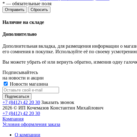
*
— обязательные поля
Отправить
Сбросить
Наличие на складе
Дополнительно
Дополнительная вкладка, для размещения информации о магази
его сомнения в покупке. Используйте её по своему усмотрению
Вы можете убрать её или вернуть обратно, изменив одну галоч
Подписывайтесь
на новости и акции
Новости магазина
+7 (8412) 42 20 30
Заказать звонок
2026 © ИП Кочемазов Константин Михайлович
+7 (8412) 42 20 30
Компания
Условия оформления заказа
О компании