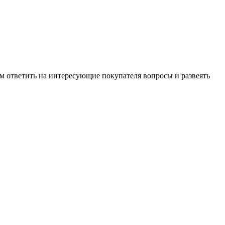
м ответить на интересующие покупателя вопросы и развеять