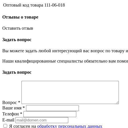
Оптовый код товара
111-06-018
Отзывы о товаре
Оставить отзыв
Задать вопрос
Вы можете задать любой интересующий вас вопрос по товару и
Наши квалифицированные специалисты обязательно вам помог
Задать вопрос
Вопрос
*
Ваше имя
*
Телефон
*
E-mail
Я согласен на
обработку персональных данных