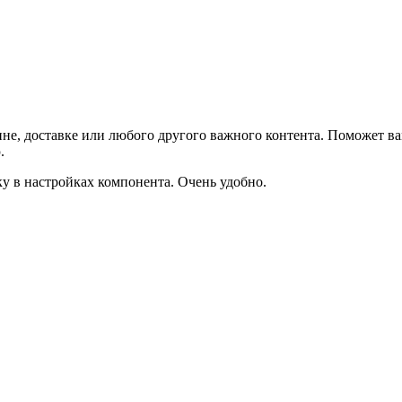
не, доставке или любого другого важного контента. Поможет ва
.
ку в настройках компонента. Очень удобно.