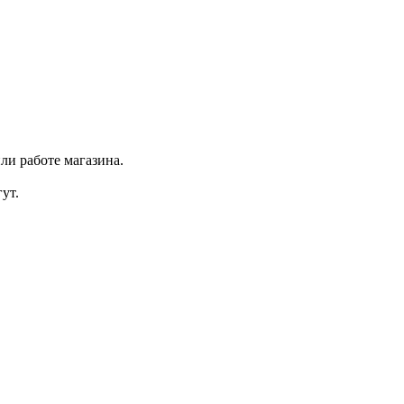
ли работе магазина.
ут.