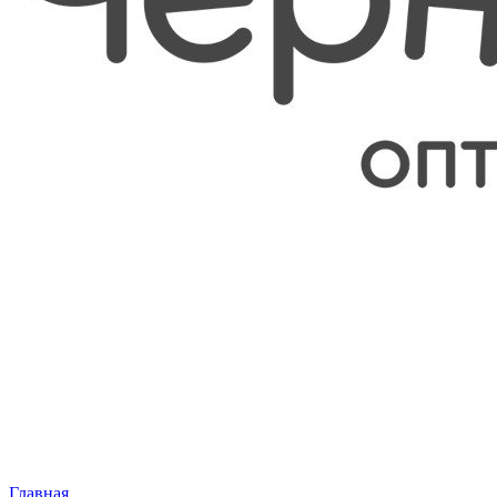
Главная