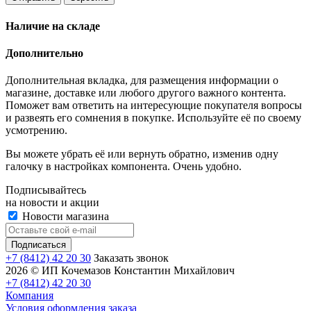
Наличие на складе
Дополнительно
Дополнительная вкладка, для размещения информации о
магазине, доставке или любого другого важного контента.
Поможет вам ответить на интересующие покупателя вопросы
и развеять его сомнения в покупке. Используйте её по своему
усмотрению.
Вы можете убрать её или вернуть обратно, изменив одну
галочку в настройках компонента. Очень удобно.
Подписывайтесь
на новости и акции
Новости магазина
+7 (8412) 42 20 30
Заказать звонок
2026 © ИП Кочемазов Константин Михайлович
+7 (8412) 42 20 30
Компания
Условия оформления заказа