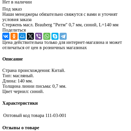
Нет в наличии
Под заказ
Наши менеджеры обязательно свяжутся с вами и уточнят
условия заказа
Стержень масл. Brauberg "Ритм" 0,7 мм, синий, L=140 мм
Поделиться
Цена действительна только для интернет-магазина и может
отличаться от цен в розничных магазинах
Описание
Страна происхождения: Китай.
Тип: масляный.
Длина: 140 мм.
Толщина линии письма: 0,7 мм.
Цвет чернил: синий.
Характеристики
Оптовый код товара
111-03-001
Отзывы о товаре