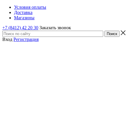
Условия оплаты
Доставка
Магазины
+7 (8412) 42 20 30
Заказать звонок
Вход
Регистрация