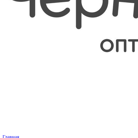
Главная