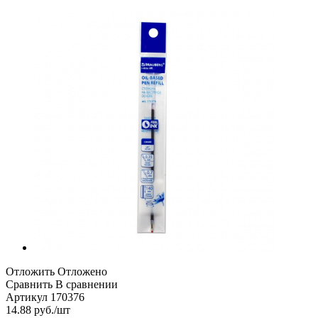
Отложить
Отложено
Сравнить
В сравнении
Артикул
170376
14.88
руб.
/шт