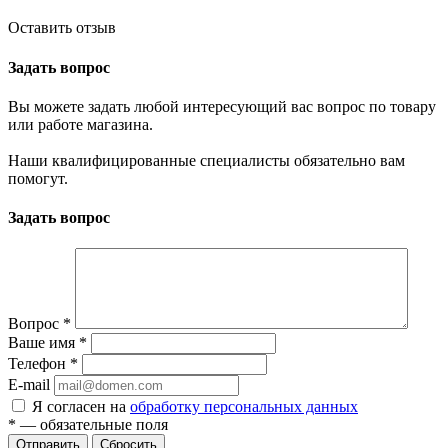
Оставить отзыв
Задать вопрос
Вы можете задать любой интересующий вас вопрос по товару
или работе магазина.
Наши квалифицированные специалисты обязательно вам
помогут.
Задать вопрос
Вопрос
*
Ваше имя
*
Телефон
*
E-mail
Я согласен на
обработку персональных данных
*
— обязательные поля
Отправить
Сбросить