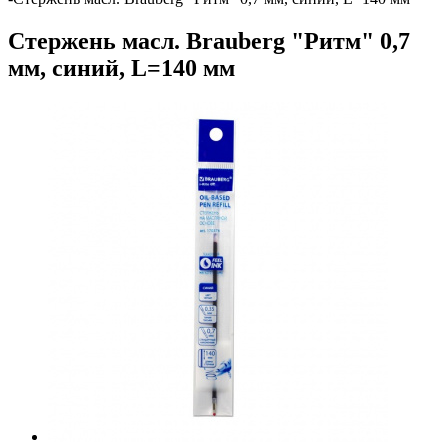
Стержень масл. Brauberg "Ритм" 0,7
мм, синий, L=140 мм