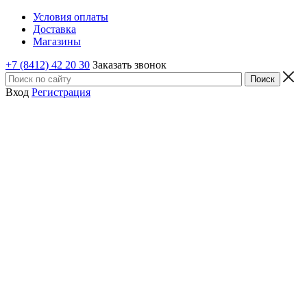
Условия оплаты
Доставка
Магазины
+7 (8412) 42 20 30
Заказать звонок
Вход
Регистрация