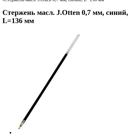
Стержень масл. J.Otten 0,7 мм, синий,
L=136 мм