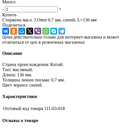
Много
-
+
Купить
Стержень масл. J.Otten 0,7 мм, синий, L=136 мм
Поделиться
Цена действительна только для интернет-магазина и может
отличаться от цен в розничных магазинах
Описание
Страна происхождения: Китай.
Тип: масляный.
Длина: 136 мм.
Толщина линии письма: 0,7 мм.
Цвет чернил: синий.
Характеристики
Оптовый код товара
111-03-018
Отзывы о товаре