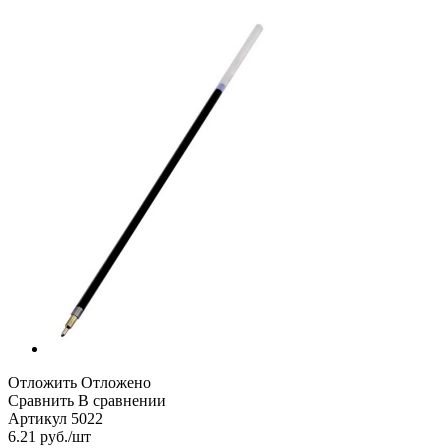
Отложить
Отложено
Сравнить
В сравнении
Артикул
5022
6.21
руб.
/шт