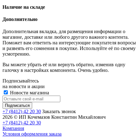
Наличие на складе
Дополнительно
Дополнительная вкладка, для размещения информации о
магазине, доставке или любого другого важного контента.
Поможет вам ответить на интересующие покупателя вопросы
и развеять его сомнения в покупке. Используйте её по своему
усмотрению.
Вы можете убрать её или вернуть обратно, изменив одну
галочку в настройках компонента. Очень удобно.
Подписывайтесь
на новости и акции
Новости магазина
+7 (8412) 42 20 30
Заказать звонок
2026 © ИП Кочемазов Константин Михайлович
+7 (8412) 42 20 30
Компания
Условия оформления заказа