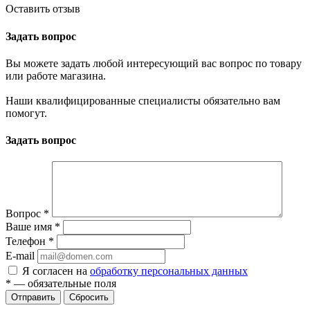
Оставить отзыв
Задать вопрос
Вы можете задать любой интересующий вас вопрос по товару
или работе магазина.
Наши квалифицированные специалисты обязательно вам
помогут.
Задать вопрос
Вопрос
*
Ваше имя
*
Телефон
*
E-mail
Я согласен на
обработку персональных данных
*
— обязательные поля
Отправить
Сбросить