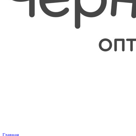
Главная