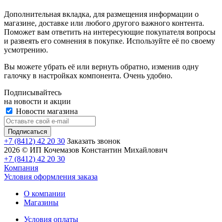
Дополнительная вкладка, для размещения информации о
магазине, доставке или любого другого важного контента.
Поможет вам ответить на интересующие покупателя вопросы
и развеять его сомнения в покупке. Используйте её по своему
усмотрению.
Вы можете убрать её или вернуть обратно, изменив одну
галочку в настройках компонента. Очень удобно.
Подписывайтесь
на новости и акции
Новости магазина
+7 (8412) 42 20 30
Заказать звонок
2026 © ИП Кочемазов Константин Михайлович
+7 (8412) 42 20 30
Компания
Условия оформления заказа
О компании
Магазины
Условия оплаты