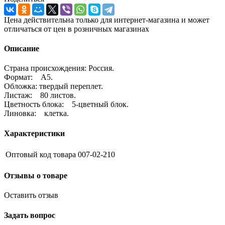
Цена действительна только для интернет-магазина и может
отличаться от цен в розничных магазинах
Описание
Страна происхождения: Россия.
Формат: А5.
Обложка: твердый переплет.
Листаж: 80 листов.
Цветность блока: 5-цветный блок.
Линовка: клетка.
Характеристики
Оптовый код товара
007-02-210
Отзывы о товаре
Оставить отзыв
Задать вопрос