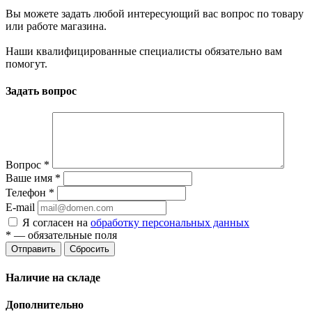
Вы можете задать любой интересующий вас вопрос по товару
или работе магазина.
Наши квалифицированные специалисты обязательно вам
помогут.
Задать вопрос
Вопрос
*
Ваше имя
*
Телефон
*
E-mail
Я согласен на
обработку персональных данных
*
— обязательные поля
Отправить
Сбросить
Наличие на складе
Дополнительно