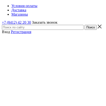
Условия оплаты
Доставка
Магазины
+7 (8412) 42 20 30
Заказать звонок
Вход
Регистрация