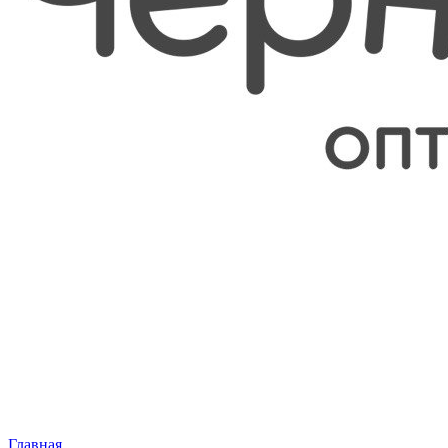
Главная