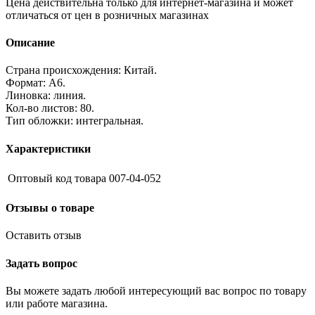
Цена действительна только для интернет-магазина и может
отличаться от цен в розничных магазинах
Описание
Страна происхождения: Китай.
Формат: А6.
Линовка: линия.
Кол-во листов: 80.
Тип обложки: интегральная.
Характеристики
Оптовый код товара
007-04-052
Отзывы о товаре
Оставить отзыв
Задать вопрос
Вы можете задать любой интересующий вас вопрос по товару
или работе магазина.