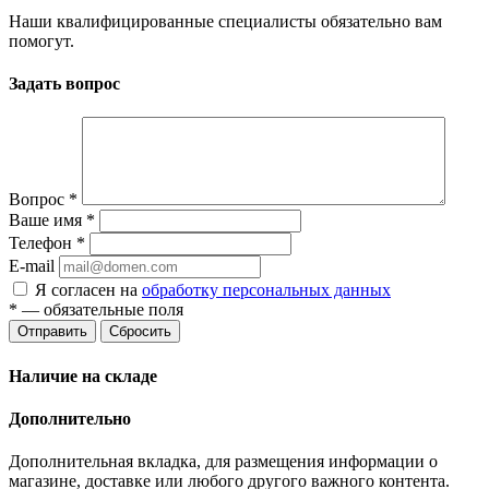
Наши квалифицированные специалисты обязательно вам
помогут.
Задать вопрос
Вопрос
*
Ваше имя
*
Телефон
*
E-mail
Я согласен на
обработку персональных данных
*
— обязательные поля
Отправить
Сбросить
Наличие на складе
Дополнительно
Дополнительная вкладка, для размещения информации о
магазине, доставке или любого другого важного контента.