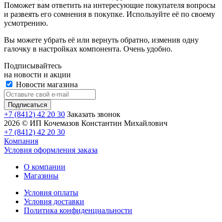
Поможет вам ответить на интересующие покупателя вопросы
и развеять его сомнения в покупке. Используйте её по своему
усмотрению.
Вы можете убрать её или вернуть обратно, изменив одну
галочку в настройках компонента. Очень удобно.
Подписывайтесь
на новости и акции
Новости магазина
+7 (8412) 42 20 30
Заказать звонок
2026 © ИП Кочемазов Константин Михайлович
+7 (8412) 42 20 30
Компания
Условия оформления заказа
О компании
Магазины
Условия оплаты
Условия доставки
Политика конфиденциальности