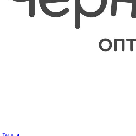
Главная