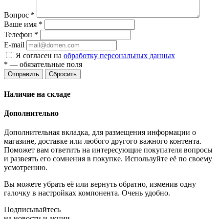
Вопрос
*
Ваше имя
*
Телефон
*
E-mail
Я согласен на
обработку персональных данных
*
— обязательные поля
Отправить
Сбросить
Наличие на складе
Дополнительно
Дополнительная вкладка, для размещения информации о
магазине, доставке или любого другого важного контента.
Поможет вам ответить на интересующие покупателя вопросы
и развеять его сомнения в покупке. Используйте её по своему
усмотрению.
Вы можете убрать её или вернуть обратно, изменив одну
галочку в настройках компонента. Очень удобно.
Подписывайтесь
на новости и акции