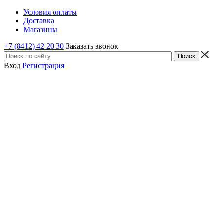
Условия оплаты
Доставка
Магазины
+7 (8412) 42 20 30
Заказать звонок
Вход
Регистрация