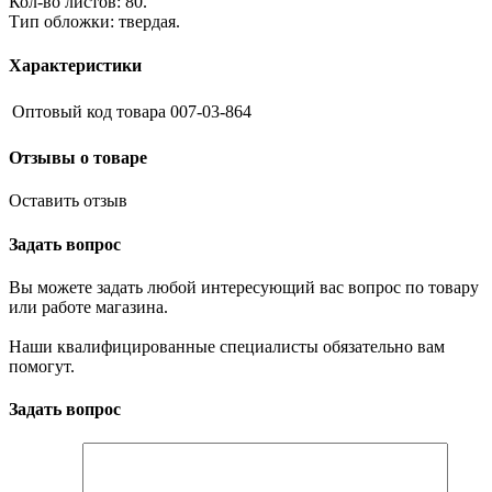
Кол-во листов: 80.
Тип обложки: твердая.
Характеристики
Оптовый код товара
007-03-864
Отзывы о товаре
Оставить отзыв
Задать вопрос
Вы можете задать любой интересующий вас вопрос по товару
или работе магазина.
Наши квалифицированные специалисты обязательно вам
помогут.
Задать вопрос