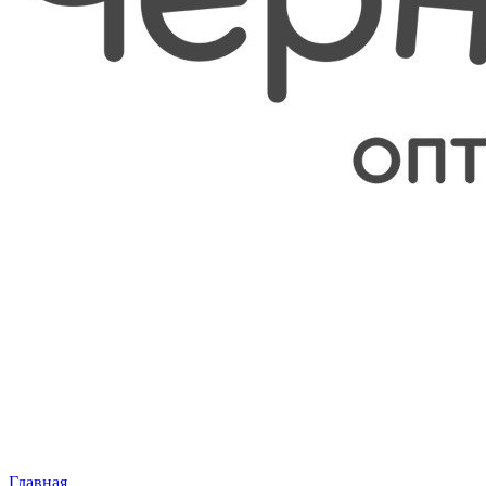
Главная