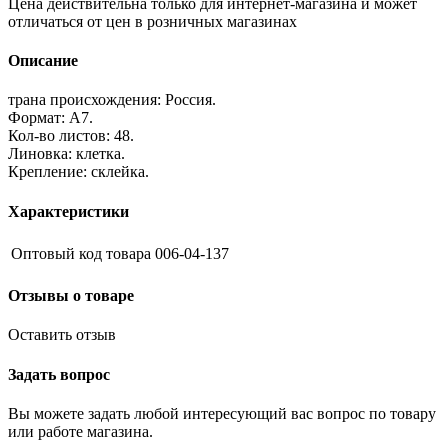
Цена действительна только для интернет-магазина и может
отличаться от цен в розничных магазинах
Описание
трана происхождения: Россия.
Формат: А7.
Кол-во листов: 48.
Линовка: клетка.
Крепление: склейка.
Характеристики
Оптовый код товара
006-04-137
Отзывы о товаре
Оставить отзыв
Задать вопрос
Вы можете задать любой интересующий вас вопрос по товару
или работе магазина.