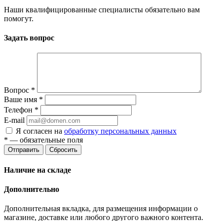
Наши квалифицированные специалисты обязательно вам
помогут.
Задать вопрос
Вопрос
*
Ваше имя
*
Телефон
*
E-mail
Я согласен на
обработку персональных данных
*
— обязательные поля
Отправить
Сбросить
Наличие на складе
Дополнительно
Дополнительная вкладка, для размещения информации о
магазине, доставке или любого другого важного контента.