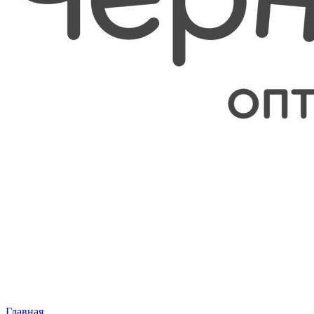
Главная