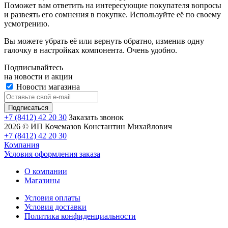
Поможет вам ответить на интересующие покупателя вопросы
и развеять его сомнения в покупке. Используйте её по своему
усмотрению.
Вы можете убрать её или вернуть обратно, изменив одну
галочку в настройках компонента. Очень удобно.
Подписывайтесь
на новости и акции
Новости магазина
+7 (8412) 42 20 30
Заказать звонок
2026 © ИП Кочемазов Константин Михайлович
+7 (8412) 42 20 30
Компания
Условия оформления заказа
О компании
Магазины
Условия оплаты
Условия доставки
Политика конфиденциальности