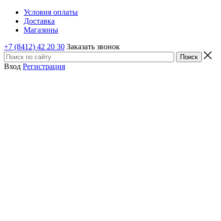
Условия оплаты
Доставка
Магазины
+7 (8412) 42 20 30
Заказать звонок
Вход
Регистрация