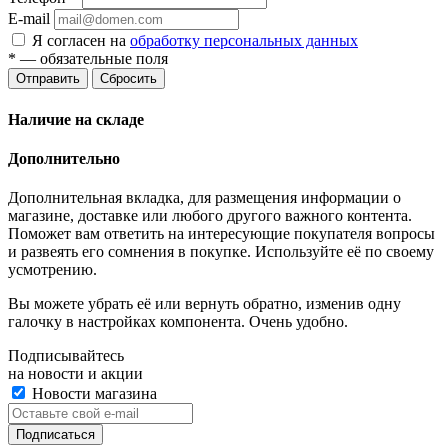
E-mail
Я согласен на
обработку персональных данных
*
— обязательные поля
Отправить
Сбросить
Наличие на складе
Дополнительно
Дополнительная вкладка, для размещения информации о
магазине, доставке или любого другого важного контента.
Поможет вам ответить на интересующие покупателя вопросы
и развеять его сомнения в покупке. Используйте её по своему
усмотрению.
Вы можете убрать её или вернуть обратно, изменив одну
галочку в настройках компонента. Очень удобно.
Подписывайтесь
на новости и акции
Новости магазина