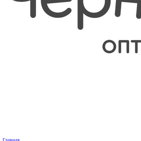
Главная