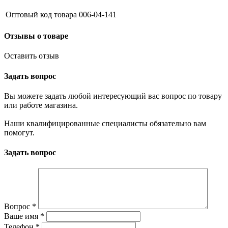
Оптовый код товара
006-04-141
Отзывы о товаре
Оставить отзыв
Задать вопрос
Вы можете задать любой интересующий вас вопрос по товару
или работе магазина.
Наши квалифицированные специалисты обязательно вам
помогут.
Задать вопрос
Вопрос
*
Ваше имя
*
Телефон
*