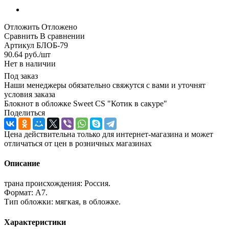
Отложить
Отложено
Сравнить
В сравнении
Артикул
БЛОБ-79
90.64
руб.
/шт
Нет в наличии
Под заказ
Наши менеджеры обязательно свяжутся с вами и уточнят
условия заказа
Блокнот в обложке Sweet CS "Котик в сакуре"
Поделиться
Цена действительна только для интернет-магазина и может
отличаться от цен в розничных магазинах
Описание
трана происхождения: Россия.
Формат: А7.
Тип обложки: мягкая, в обложке.
Характеристики