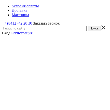
Условия оплаты
Доставка
Магазины
+7 (8412) 42 20 30
Заказать звонок
Вход
Регистрация