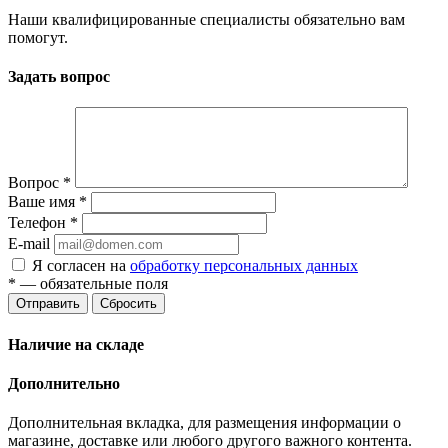
Наши квалифицированные специалисты обязательно вам
помогут.
Задать вопрос
Вопрос
*
Ваше имя
*
Телефон
*
E-mail
Я согласен на
обработку персональных данных
*
— обязательные поля
Отправить
Сбросить
Наличие на складе
Дополнительно
Дополнительная вкладка, для размещения информации о
магазине, доставке или любого другого важного контента.