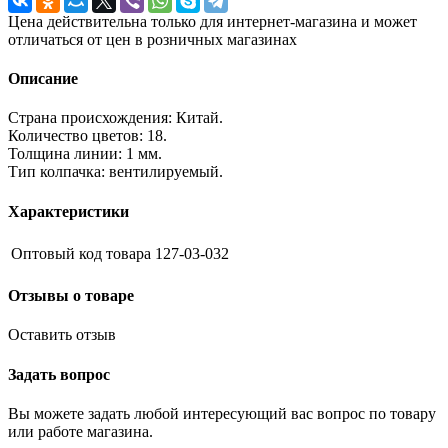
Цена действительна только для интернет-магазина и может
отличаться от цен в розничных магазинах
Описание
Страна происхождения: Китай.
Количество цветов: 18.
Толщина линии: 1 мм.
Тип колпачка: вентилируемый.
Характеристики
Оптовый код товара
127-03-032
Отзывы о товаре
Оставить отзыв
Задать вопрос
Вы можете задать любой интересующий вас вопрос по товару
или работе магазина.