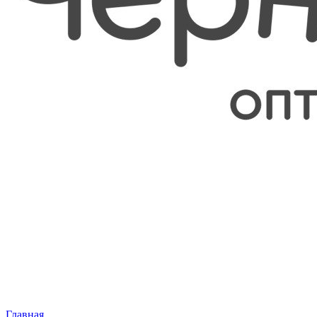
Главная