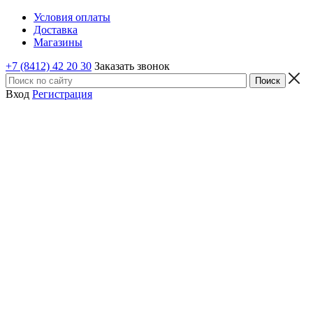
Условия оплаты
Доставка
Магазины
+7 (8412) 42 20 30
Заказать звонок
Вход
Регистрация