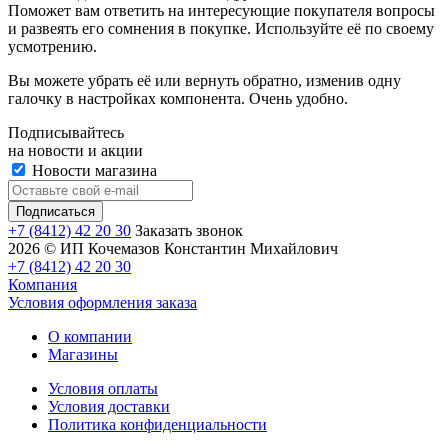
Поможет вам ответить на интересующие покупателя вопросы
и развеять его сомнения в покупке. Используйте её по своему
усмотрению.
Вы можете убрать её или вернуть обратно, изменив одну
галочку в настройках компонента. Очень удобно.
Подписывайтесь
на новости и акции
Новости магазина
+7 (8412) 42 20 30
Заказать звонок
2026 © ИП Кочемазов Константин Михайлович
+7 (8412) 42 20 30
Компания
Условия оформления заказа
О компании
Магазины
Условия оплаты
Условия доставки
Политика конфиденциальности