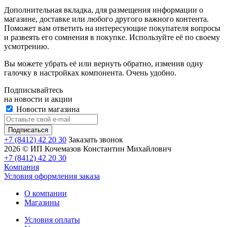
Дополнительная вкладка, для размещения информации о
магазине, доставке или любого другого важного контента.
Поможет вам ответить на интересующие покупателя вопросы
и развеять его сомнения в покупке. Используйте её по своему
усмотрению.
Вы можете убрать её или вернуть обратно, изменив одну
галочку в настройках компонента. Очень удобно.
Подписывайтесь
на новости и акции
Новости магазина
+7 (8412) 42 20 30
Заказать звонок
2026 © ИП Кочемазов Константин Михайлович
+7 (8412) 42 20 30
Компания
Условия оформления заказа
О компании
Магазины
Условия оплаты