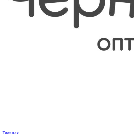
Главная