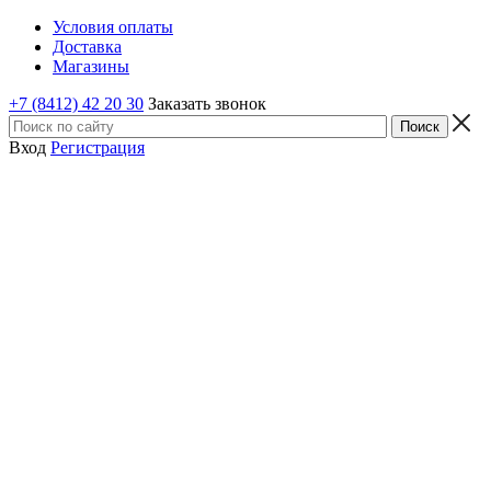
Условия оплаты
Доставка
Магазины
+7 (8412) 42 20 30
Заказать звонок
Вход
Регистрация