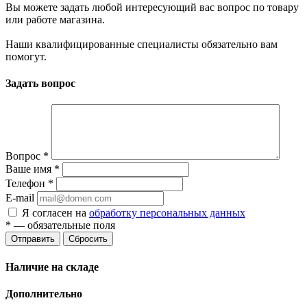
Вы можете задать любой интересующий вас вопрос по товару
или работе магазина.
Наши квалифицированные специалисты обязательно вам
помогут.
Задать вопрос
Вопрос
*
Ваше имя
*
Телефон
*
E-mail
Я согласен на
обработку персональных данных
*
— обязательные поля
Отправить
Сбросить
Наличие на складе
Дополнительно