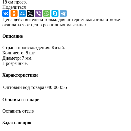
18 см прозр.
Поделиться
Цена действительна только для интернет-магазина и может
отличаться от цен в розничных магазинах
Описание
Страна происхождения: Китай.
Количесто: 8 шт.
Диаметр: 7 мм.
Прозрачные.
Характеристики
Оптовый код товара
040-06-055
Отзывы о товаре
Оставить отзыв
Задать вопрос