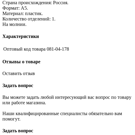
Страна происхождения: Россия.
Формат: А5.
Материал: пластик.
Количество отделений: 1.
На молнии.
Характеристики
Оптовый код товара
081-04-178
Отзывы о товаре
Оставить отзыв
Задать вопрос
Вы можете задать любой интересующий вас вопрос по товару
или работе магазина.
Наши квалифицированные специалисты обязательно вам
помогут.
Задать вопрос