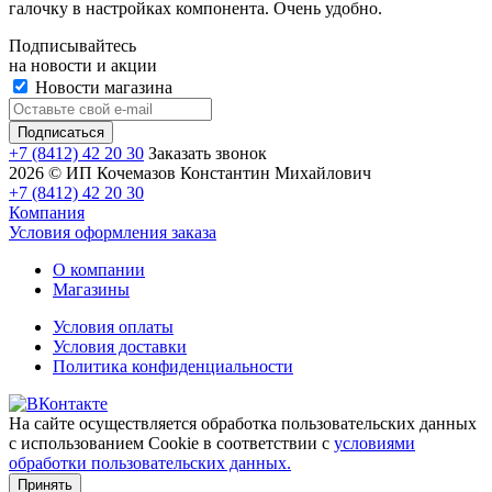
галочку в настройках компонента. Очень удобно.
Подписывайтесь
на новости и акции
Новости магазина
+7 (8412) 42 20 30
Заказать звонок
2026 © ИП Кочемазов Константин Михайлович
+7 (8412) 42 20 30
Компания
Условия оформления заказа
О компании
Магазины
Условия оплаты
Условия доставки
Политика конфиденциальности
На сайте осуществляется обработка пользовательских данных
с использованием Cookie в соответствии с
условиями
обработки пользовательских данных.
Принять