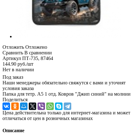
Отложить
Отложено
Сравнить
В сравнении
Артикул
ПТ-735, 87464
144.90
руб.
/шт
Нет в наличии
Под заказ
Наши менеджеры обязательно свяжутся с вами и уточнят
условия заказа
Папка для тетр. А5 1 отд. Ковров "Джип синий" на молнии
Поделиться
Цена действительна только для интернет-магазина и может
отличаться от цен в розничных магазинах
Описание