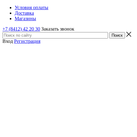
Условия оплаты
Доставка
Магазины
+7 (8412) 42 20 30
Заказать звонок
Вход
Регистрация