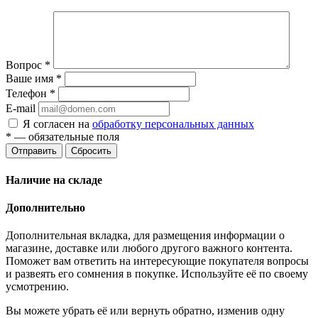
Вопрос
*
Ваше имя
*
Телефон
*
E-mail
Я согласен на
обработку персональных данных
*
— обязательные поля
Отправить
Сбросить
Наличие на складе
Дополнительно
Дополнительная вкладка, для размещения информации о
магазине, доставке или любого другого важного контента.
Поможет вам ответить на интересующие покупателя вопросы
и развеять его сомнения в покупке. Используйте её по своему
усмотрению.
Вы можете убрать её или вернуть обратно, изменив одну