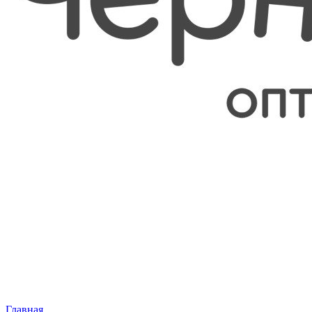
Главная