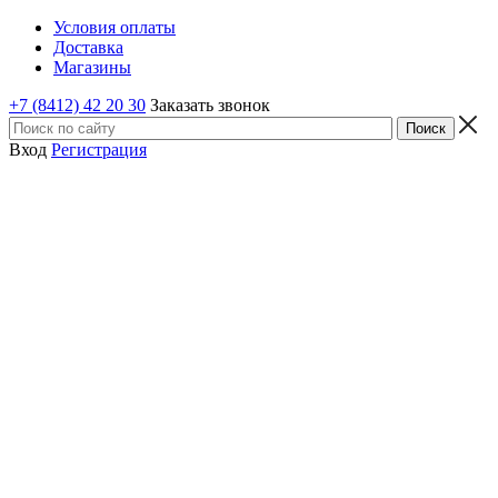
Условия оплаты
Доставка
Магазины
+7 (8412) 42 20 30
Заказать звонок
Вход
Регистрация