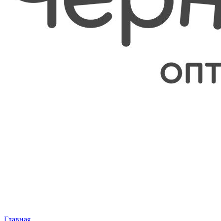
Главная