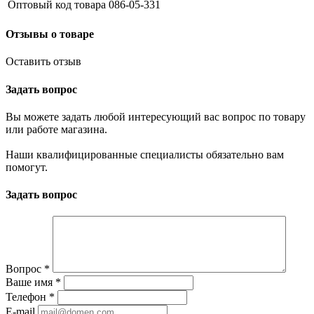
Оптовый код товара
086-05-331
Отзывы о товаре
Оставить отзыв
Задать вопрос
Вы можете задать любой интересующий вас вопрос по товару
или работе магазина.
Наши квалифицированные специалисты обязательно вам
помогут.
Задать вопрос
Вопрос
*
Ваше имя
*
Телефон
*
E-mail