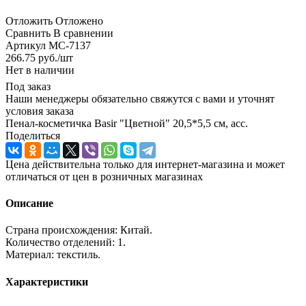
Отложить
Отложено
Сравнить
В сравнении
Артикул
МС-7137
266.75
руб.
/шт
Нет в наличии
Под заказ
Наши менеджеры обязательно свяжутся с вами и уточнят
условия заказа
Пенал-косметичка Basir "Цветной" 20,5*5,5 см, асс.
Поделиться
Цена действительна только для интернет-магазина и может
отличаться от цен в розничных магазинах
Описание
Страна происхождения: Китай.
Количество отделений: 1.
Материал: текстиль.
Характеристики