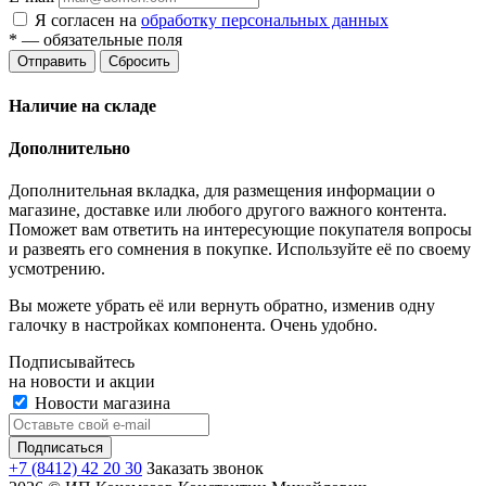
Я согласен на
обработку персональных данных
*
— обязательные поля
Отправить
Сбросить
Наличие на складе
Дополнительно
Дополнительная вкладка, для размещения информации о
магазине, доставке или любого другого важного контента.
Поможет вам ответить на интересующие покупателя вопросы
и развеять его сомнения в покупке. Используйте её по своему
усмотрению.
Вы можете убрать её или вернуть обратно, изменив одну
галочку в настройках компонента. Очень удобно.
Подписывайтесь
на новости и акции
Новости магазина
+7 (8412) 42 20 30
Заказать звонок