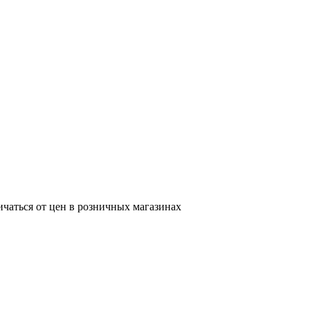
ичаться от цен в розничных магазинах