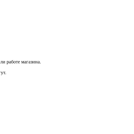
ли работе магазина.
ут.