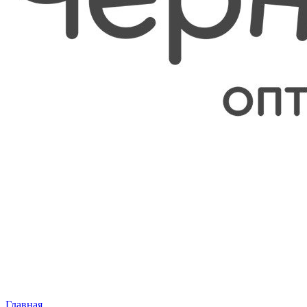
Главная