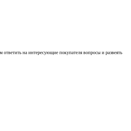
м ответить на интересующие покупателя вопросы и развеять