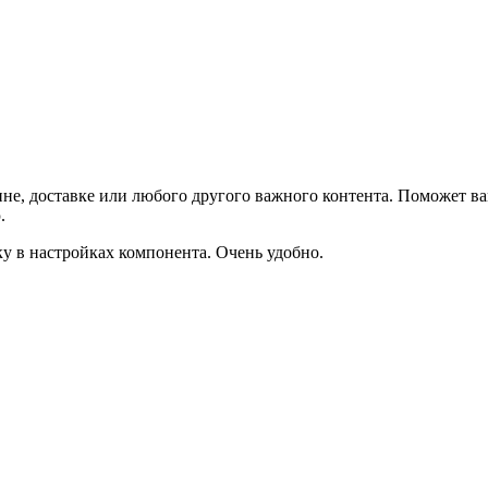
не, доставке или любого другого важного контента. Поможет ва
.
ку в настройках компонента. Очень удобно.