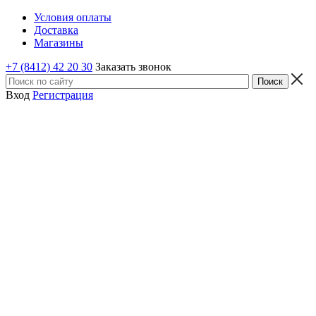
Условия оплаты
Доставка
Магазины
+7 (8412) 42 20 30
Заказать звонок
Вход
Регистрация