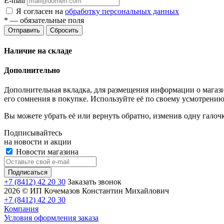
E-mail
Я согласен на
обработку персональных данных
*
— обязательные поля
Отправить
Сбросить
Наличие на складе
Дополнительно
Дополнительная вкладка, для размещения информации о магази
его сомнения в покупке. Используйте её по своему усмотрению
Вы можете убрать её или вернуть обратно, изменив одну галоч
Подписывайтесь
на новости и акции
Новости магазина
+7 (8412) 42 20 30
Заказать звонок
2026 © ИП Кочемазов Константин Михайлович
+7 (8412) 42 20 30
Компания
Условия оформления заказа