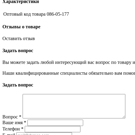
Характеристики
Оптовый код товара
086-05-177
Отзывы о товаре
Оставить отзыв
Задать вопрос
Вы можете задать любой интересующий вас вопрос по товару и
Наши квалифицированные специалисты обязательно вам помог
Задать вопрос
Вопрос
*
Ваше имя
*
Телефон
*